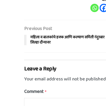
Previous Post
महिला व बालकांचे हक्क आणि कल्याण समिती नंदुरबार
जिल्हा दौऱ्यावर
Leave a Reply
Your email address will not be published
Comment
*