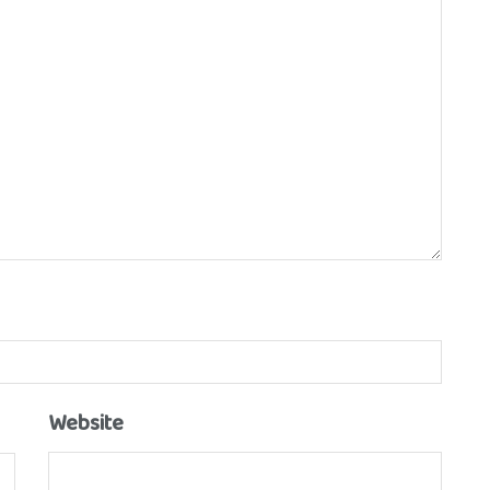
Website