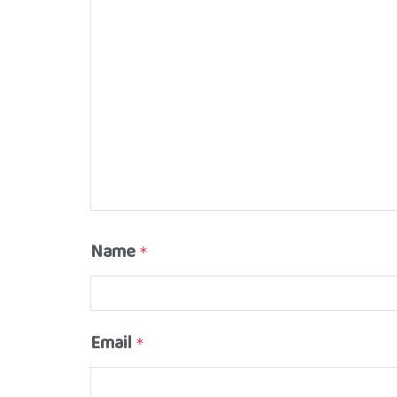
Name
*
Email
*