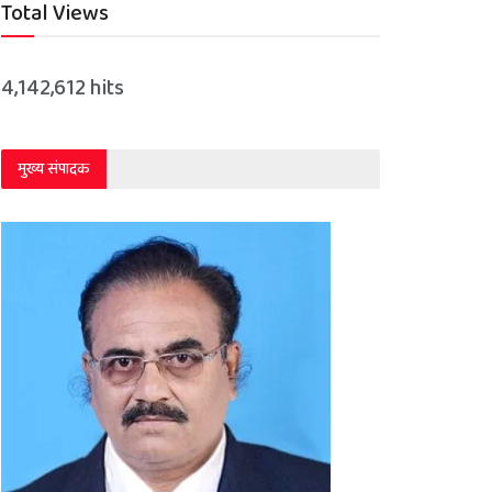
Total Views
4,142,612 hits
मुख्य संपादक