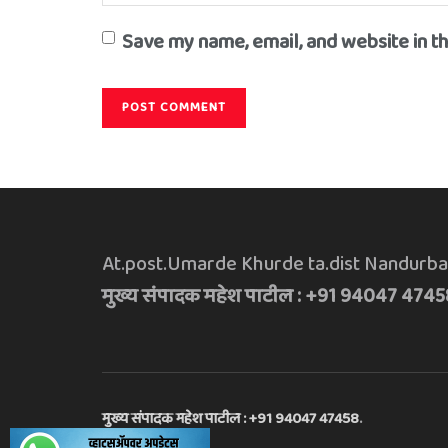
Save my name, email, and website in t
At.post.Umarde Khurde ta.dist Nandurba
मुख्य संपादक महेश पाटील : +91 94047 4745
मुख्य संपादक महेश पाटील : +91 94047 47458
.