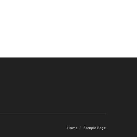
Home
Sample Page