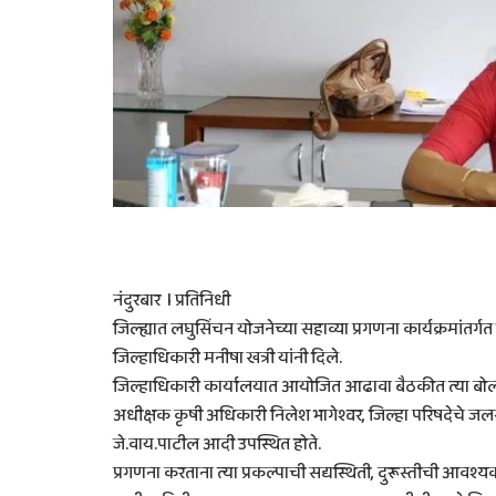
नंदुरबार l प्रतिनिधी
जिल्ह्यात लघुसिंचन योजनेच्या सहाव्या प्रगणना कार्यक्रमांतर्गत 
जिल्हाधिकारी मनीषा खत्री यांनी दिले.
जिल्हाधिकारी कार्यालयात आयोजित आढावा बैठकीत त्या बोल
अधीक्षक कृषी अधिकारी निलेश भागेश्वर, जिल्हा परिषदेच
जे.वाय.पाटील आदी उपस्थित होते.
प्रगणना करताना त्या प्रकल्पाची सद्यस्थिती, दुरूस्तीची आवश