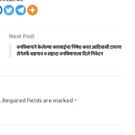
Next Post
वनविभागाने केलेल्या कारवाईचा निषेध करत आदिवासी टायगर
सेनेतर्फे धडगाव व शहादा वनविभागाला दिले निवेदन
.
Required fields are marked
*