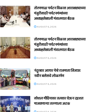
तोरणमाळ पर्यटन विकास आराखड्याच्या
मंजुरीसाठी पर्यटनमंत्र्यांच्या
अध्यक्षतेखाली मंत्रालयात बैठक
AUGUST 6, 2026
तोरणमाळ पर्यटन विकास आराखड्याच्या
मंजुरीसाठी पर्यटनमंत्र्यांच्या
अध्यक्षतेखाली मंत्रालयात बैठक
AUGUST 6, 2026
नंदुरबार आगार येथे राजमाता जिजाऊ
नवीन बसेसचे लोकार्पण
AUGUST 6, 2026
सोशल मीडियावर तलवार घेऊन दहशत
माजवणाऱ्या तरुणाला अटक
AUGUST 6, 2026