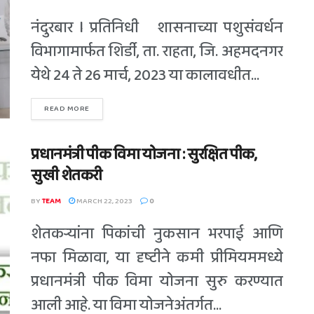
नंदुरबार l प्रतिनिधी शासनाच्या पशुसंवर्धन
विभागामार्फत शिर्डी, ता. राहता, जि. अहमदनगर
येथे 24 ते 26 मार्च, 2023 या कालावधीत...
READ MORE
प्रधानमंत्री पीक विमा योजना : सुरक्षित पीक,
सुखी शेतकरी
BY
TEAM
MARCH 22, 2023
0
शेतकऱ्यांना पिकांची नुकसान भरपाई आणि
नफा मिळावा, या दृष्टीने कमी प्रीमियममध्ये
प्रधानमंत्री पीक विमा योजना सुरु करण्यात
आली आहे. या विमा योजनेअंतर्गत...