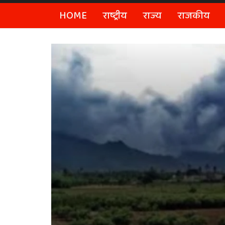
HOME
राष्ट्रीय
राज्य
राजकीय