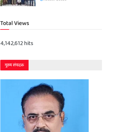
Total Views
4,142,612 hits
मुख्य संपादक