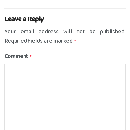
Leave a Reply
Your email address will not be published.
Required fields are marked
*
Comment
*