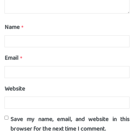
Name
*
Email
*
Website
Save my name, email, and website in this
browser for the next time I comment.