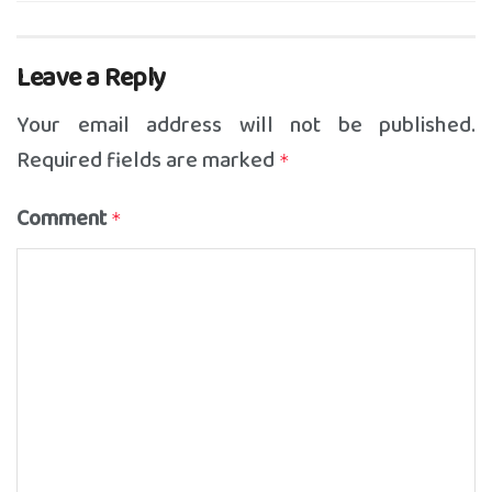
Leave a Reply
Your email address will not be published.
Required fields are marked
*
Comment
*