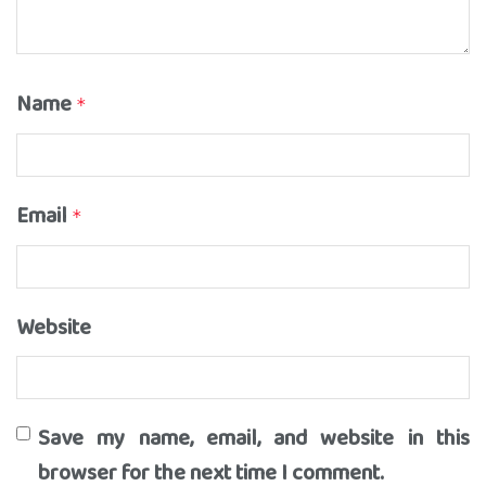
Name
*
Email
*
Website
Save my name, email, and website in this
browser for the next time I comment.