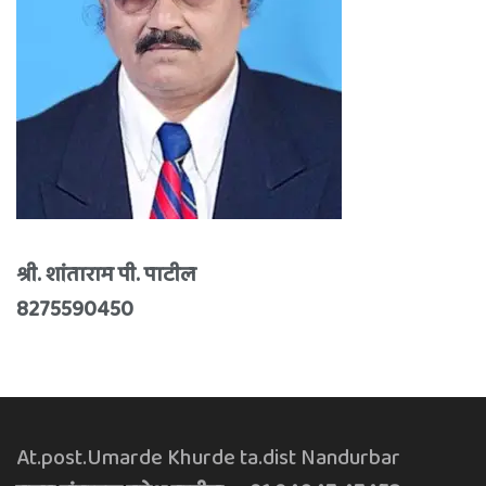
श्री. शांताराम पी. पाटील
8275590450
At.post.Umarde Khurde ta.dist Nandurbar