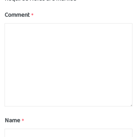
Comment
*
Name
*