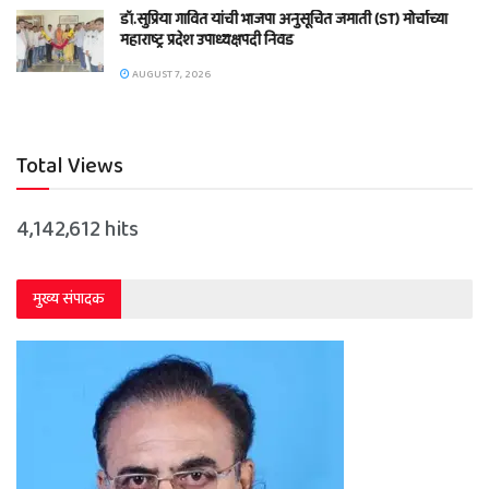
डॉ.सुप्रिया गावित यांची भाजपा अनुसूचित जमाती (ST) मोर्चाच्या
महाराष्ट्र प्रदेश उपाध्यक्षपदी निवड
AUGUST 7, 2026
Total Views
4,142,612 hits
मुख्य संपादक