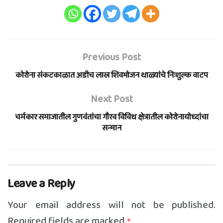
Previous Post
कोरोना संकटकाळात अडीच लाख शिवभोजन थाळ्यांचे निःशुल्क वाटप
Next Post
चर्मकार समाजातील गुणवंतांचा गौरव विविध क्षेत्रातील कोरोनायोध्दांचा
सन्मान
Leave a Reply
Your email address will not be published.
Required fields are marked
*