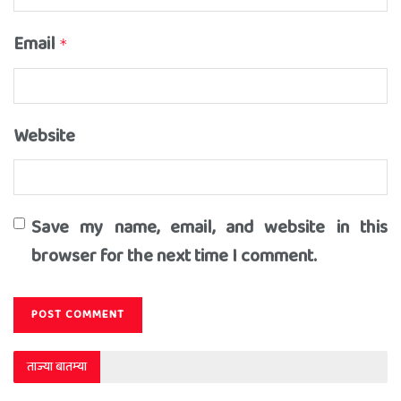
Email
*
Website
Save my name, email, and website in this
browser for the next time I comment.
ताज्या बातम्या