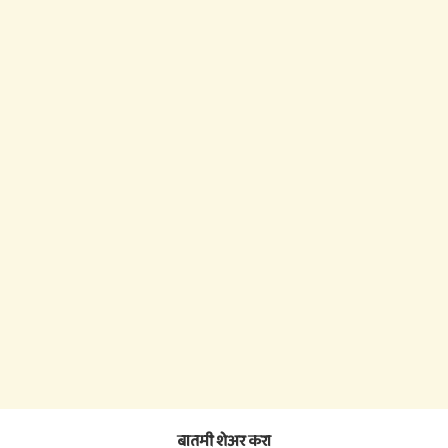
बातमी शेअर करा