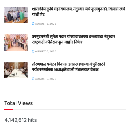
शासकीय कृषि महाविद्यालय, नंदुरबार येथे कुलगुरू डॉ. विलास खर्चे
यांची भेट
AUGUST 6, 2026
उपमुख्यमंत्री सुनेत्रा पवार यांच्याबाबतच्या वक्तव्याचा नंदुरबार
राष्ट्रवादी काँग्रेसकडून जाहीर निषेध
AUGUST 6, 2026
तोरणमाळ पर्यटन विकास आराखड्याच्या मंजुरीसाठी
पर्यटनमंत्र्यांच्या अध्यक्षतेखाली मंत्रालयात बैठक
AUGUST 6, 2026
Total Views
4,142,612 hits