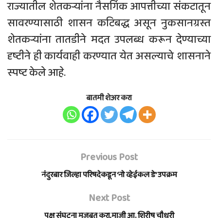
राज्यातील शेतकऱ्यांना नैसर्गिक आपत्तीच्या संकटातून
सावरण्यासाठी शासन कटिबद्ध असून नुकसानग्रस्त
शेतकऱ्यांना तातडीने मदत उपलब्ध करून देण्याच्या
दृष्टीने ही कार्यवाही करण्यात येत असल्याचे शासनाने
स्पष्ट केले आहे.
बातमी शेअर करा
Previous Post
नंदुरबार जिल्हा परिषदेकडून ‘नो व्हेईकल डे’ उपक्रम
Next Post
पक्ष संघटना मजबूत करा,माजी आ. शिरीष चौधरी