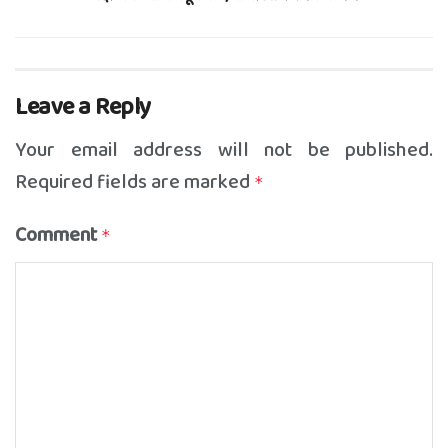
Leave a Reply
Your email address will not be published.
Required fields are marked
*
Comment
*