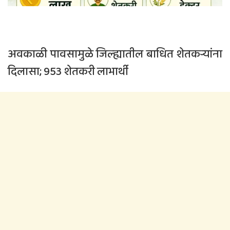
अवकाळी पावसामुळे जिल्ह्यातील बाधित शेतकऱ्यांना
दिलासा; 953 शेतकरी लाभार्थी