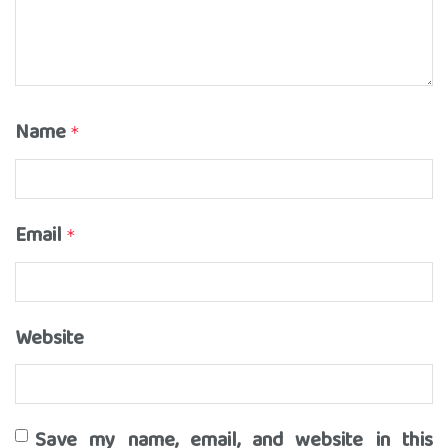
Name
*
Email
*
Website
Save my name, email, and website in this