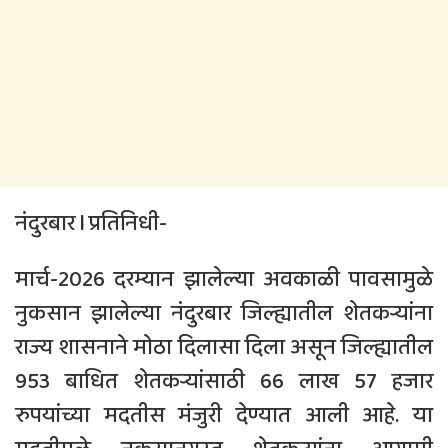
नंदुरबार l प्रतिनिधी-
मार्च-2026 दरम्यान झालेल्या अवकाळी पावसामुळे
नुकसान झालेल्या नंदुरबार जिल्ह्यातील शेतकऱ्यांना
राज्य शासनाने मोठा दिलासा दिला असून जिल्ह्यातील
953 बाधित शेतकऱ्यांसाठी 66 लाख 57 हजार
रुपयांच्या मदतीस मंजुरी देण्यात आली आहे. या