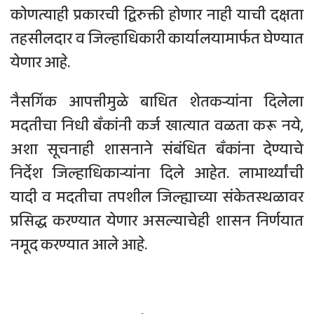
कोणत्याही प्रकारची द्विरुक्ती होणार नाही याची दक्षता
तहसीलदार व जिल्हाधिकारी कार्यालयामार्फत घेण्यात
येणार आहे.
नैसर्गिक आपत्तीमुळे बाधित शेतकऱ्यांना दिलेला
मदतीचा निधी बँकांनी कर्ज खात्यात वळता करू नये,
अशा सूचनाही शासनाने संबंधित बँकांना देण्याचे
निर्देश जिल्हाधिकाऱ्यांना दिले आहेत. लाभार्थ्यांची
यादी व मदतीचा तपशील जिल्ह्याच्या संकेतस्थळावर
प्रसिद्ध करण्यात येणार असल्याचेही शासन निर्णयात
नमूद करण्यात आले आहे.