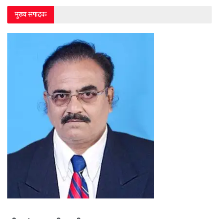
मुख्य संपादक