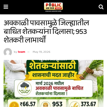
अवकाळी पावसामुळे जिल्ह्यातील
बाधित शेतकऱ्यांना दिलासा; 953
शेतकरी लाभार्थी
by
team
May 19, 2026