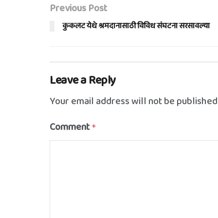
Previous Post
कुकलट येथे श्रमदानासाठी विविध संघटना सरसावल्या
Leave a Reply
Your email address will not be published
Comment
*