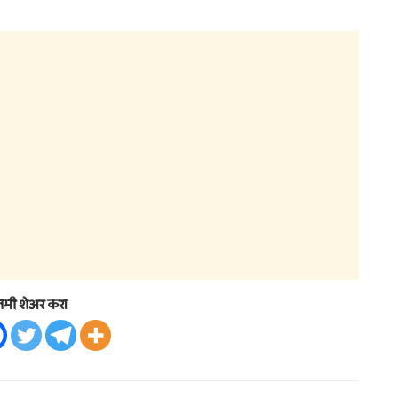
तमी शेअर करा