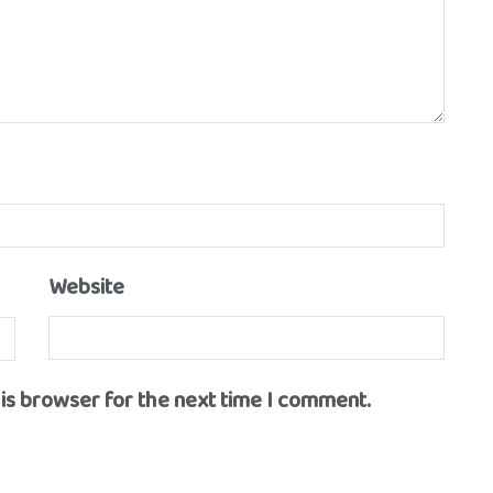
Website
his browser for the next time I comment.