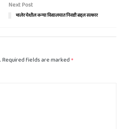
Next Post
भालेर येथील कन्या विद्यालयात निवडी बद्दल सत्कार
.
Required fields are marked
*