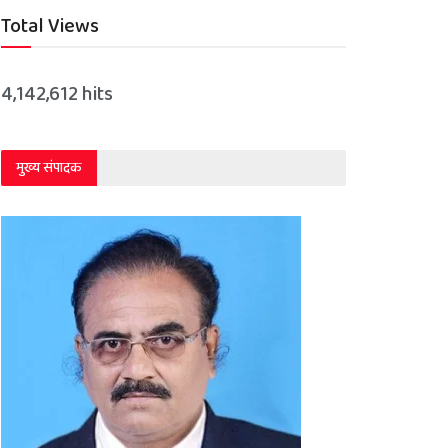
Total Views
4,142,612 hits
मुख्य संपादक