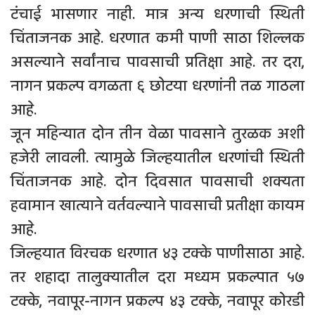
टंचाई भासणार नाही. मात्र अन्य धरणाची स्थिती
चिंताजनक आहे. धरणात कमी पाणी साठा शिल्लक
असल्याने सर्वांनाच पावसाची प्रतिक्षा आहे. तर दरा,
नागन प्रकल्प वगळता ६ छोटया धरणांनी तळ गाठला
आहे.
जून महिन्यात दोन तीन वेळा पावसाने तुरळक अशी
हजेरी लावली. त्यामुळे जिल्हयातील धरणांची स्थिती
चिंताजनक आहे. दोन दिवसात पावसाची शक्यता
हवामान खात्याने वर्तवल्याने पावसाची प्रतीक्षा कायम
आहे.
जिल्हयात विरचक धरणात ४३ टक्के पाणीसाठा आहे.
तर शहादा तालुक्यातील दरा मध्यम प्रकल्पात ५७
टक्के, नवापूर-नागन प्रकल्प ४३ टक्के, नवापूर कोरडी