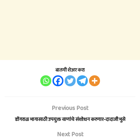
बातमी शेअर करा
Previous Post
डोंगराळ भागासाठी उपयुक्त वाणांचे संशोधन करणार-दादाजी भुसे
Next Post