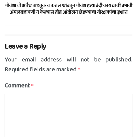
गोवंशाची अवैध वाहतूक व कत्तल थांबवून गोवंश हत्याबंदी कायद्याची प्रभावी
अंमलबजावणी न केल्यास तीव्र आंदोलन छेडण्याचा गोरक्षकांचा इशारा
Leave a Reply
Your email address will not be published.
Required fields are marked
*
Comment
*