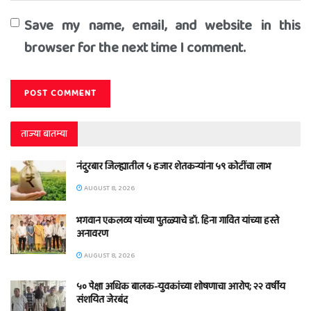
Save my name, email, and website in this
browser for the next time I comment.
ताज्या बातम्या
नंदुरबार जिल्ह्यातील ५ हजार शेतकऱ्यांना ५९ कोटींचा लाभ
AUGUST 8, 2026
भगवान एकलव्य यांच्या पुतळ्याचे डॉ. हिना गावित यांच्या हस्ते
अनावरण
AUGUST 8, 2026
५० पेक्षा अधिक बालक-युवकांच्या शोषणाचा आरोप; २२ वर्षीय
संशयित जेरबंद