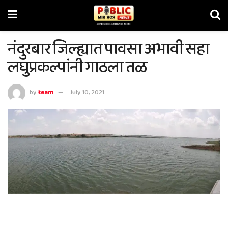
नंदुरबार जिल्ह्यात पावसा अभावी सहा
लघुप्रकल्पांनी गाठला तळ
by
team
July 10, 2021