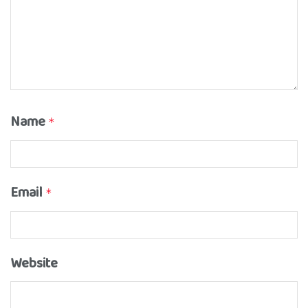
Name
*
Email
*
Website