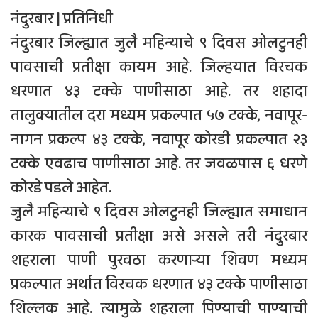
नंदुरबार | प्रतिनिधी
नंदुरबार जिल्ह्यात जुलै महिन्याचे ९ दिवस ओलटुनही
पावसाची प्रतीक्षा कायम आहे. जिल्हयात विरचक
धरणात ४३ टक्के पाणीसाठा आहे. तर शहादा
तालुक्यातील दरा मध्यम प्रकल्पात ५७ टक्के, नवापूर-
नागन प्रकल्प ४३ टक्के, नवापूर कोरडी प्रकल्पात २३
टक्के एवढाच पाणीसाठा आहे. तर जवळपास ६ धरणे
कोरडे पडले आहेत.
जुलै महिन्याचे ९ दिवस ओलटुनही जिल्ह्यात समाधान
कारक पावसाची प्रतीक्षा असे असले तरी नंदुरबार
शहराला पाणी पुरवठा करणार्‍या शिवण मध्यम
प्रकल्पात अर्थात विरचक धरणात ४३ टक्के पाणीसाठा
शिल्लक आहे. त्यामुळे शहराला पिण्याची पाण्याची