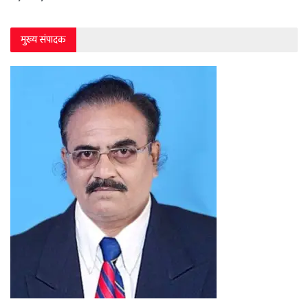
मुख्य संपादक