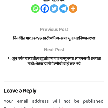
बातमी शेअर करा
Previous Post
विकसित भारत २०४७ साठी भविष्य-सज्ज युवा घडविण्यावर भर
Next Post
१० जून पर्यंत राज्यातील बहुतांश भागात मान्सूनच्या आगमनाची शक्यता
नाही; शेतकऱ्यांनी पेरणीची घाई करू नये
Leave a Reply
Your email address will not be published.