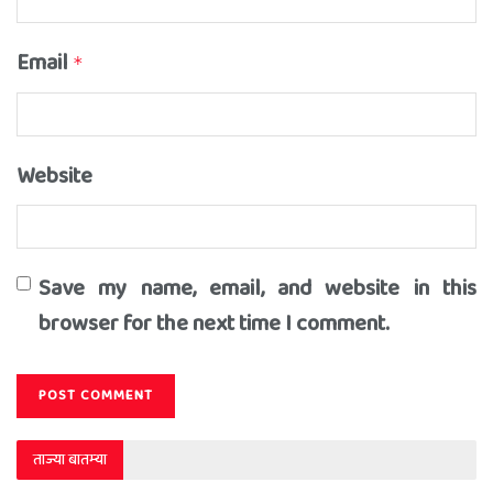
Email
*
Website
Save my name, email, and website in this
browser for the next time I comment.
ताज्या बातम्या