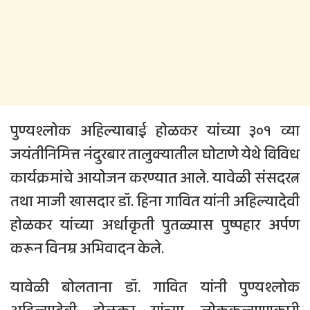
पुण्यश्लोक अहिल्याबाई होळकर यांच्या ३०१ व्या
जयंतीनिमित्त नंदुरबार तालुक्यातील घोटाणे येथे विविध
कार्यक्रमांचे आयोजन करण्यात आले. यावेळी संसदरत्न
तथा माजी खासदार डॉ. हिना गावित यांनी अहिल्यादेवी
होळकर यांच्या अर्धाकृती पुतळ्यास पुष्पहार अर्पण
करून विनम्र अभिवादन केले.
यावेळी बोलताना डॉ. गावित यांनी पुण्यश्लोक