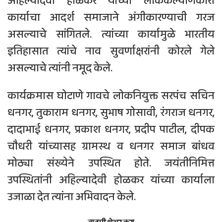
अहिल्यादेवी होळकर यांच्या लोककल्याणकारी
कार्याचा आदर्श समाजाने अंगीकारण्याची गरज
असल्याचे सांगितले. त्यांच्या कार्यामुळे भारतीय
इतिहासात त्यांचे नाव सुवर्णाक्षरांनी कोरले गेले
असल्याचे त्यांनी नमूद केले.
कार्यक्रमास घोटाणे गावचे लोकनियुक्त सरपंच सचिन
धनगर, तुकाराम धनगर, सुभाष गोसावी, रंगराज धनगर,
दादाभाई धनगर, प्रकाश धनगर, प्रदीप पाटील, दीपक
चौधरी यांच्यासह ग्रामस्थ व धनगर समाज बांधव
मोठ्या संख्येने उपस्थित होते. जयंतीनिमित्त
उपस्थितांनी अहिल्यादेवी होळकर यांच्या कार्याला
उजाळा देत त्यांना अभिवादन केले.