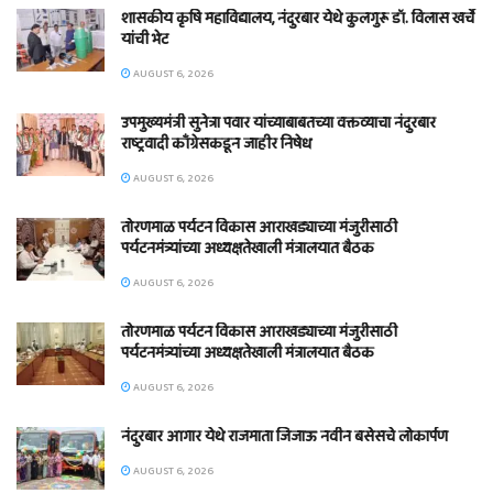
शासकीय कृषि महाविद्यालय, नंदुरबार येथे कुलगुरू डॉ. विलास खर्चे
यांची भेट
AUGUST 6, 2026
उपमुख्यमंत्री सुनेत्रा पवार यांच्याबाबतच्या वक्तव्याचा नंदुरबार
राष्ट्रवादी काँग्रेसकडून जाहीर निषेध
AUGUST 6, 2026
तोरणमाळ पर्यटन विकास आराखड्याच्या मंजुरीसाठी
पर्यटनमंत्र्यांच्या अध्यक्षतेखाली मंत्रालयात बैठक
AUGUST 6, 2026
तोरणमाळ पर्यटन विकास आराखड्याच्या मंजुरीसाठी
पर्यटनमंत्र्यांच्या अध्यक्षतेखाली मंत्रालयात बैठक
AUGUST 6, 2026
नंदुरबार आगार येथे राजमाता जिजाऊ नवीन बसेसचे लोकार्पण
AUGUST 6, 2026