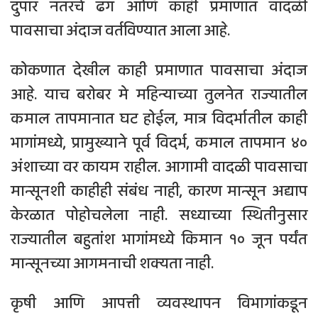
दुपार नंतरचे ढग आणि काही प्रमाणात वादळी
पावसाचा अंदाज वर्तविण्यात आला आहे.
कोकणात देखील काही प्रमाणात पावसाचा अंदाज
आहे. याच बरोबर मे महिन्याच्या तुलनेत राज्यातील
कमाल तापमानात घट होईल, मात्र विदर्भातील काही
भागांमध्ये, प्रामुख्याने पूर्व विदर्भ, कमाल तापमान ४०
अंशाच्या वर कायम राहील. आगामी वादळी पावसाचा
मान्सूनशी काहीही संबंध नाही, कारण मान्सून अद्याप
केरळात पोहोचलेला नाही. सध्याच्या स्थितीनुसार
राज्यातील बहुतांश भागांमध्ये किमान १० जून पर्यंत
मान्सूनच्या आगमनाची शक्यता नाही.
कृषी आणि आपत्ती व्यवस्थापन विभागांकडून