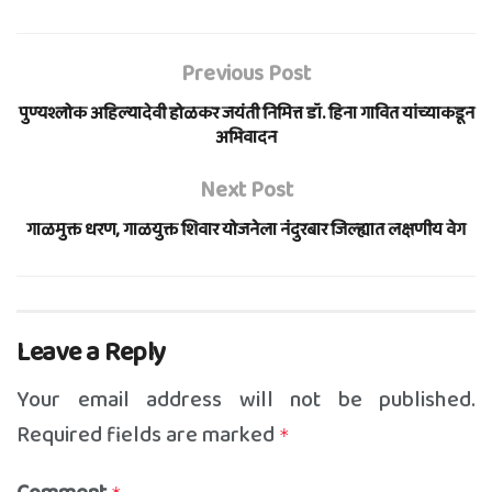
Previous Post
पुण्यश्लोक अहिल्यादेवी होळकर जयंती निमित्त डॉ. हिना गावित यांच्याकडून
अभिवादन
Next Post
गाळमुक्त धरण, गाळयुक्त शिवार योजनेला नंदुरबार जिल्ह्यात लक्षणीय वेग
Leave a Reply
Your email address will not be published.
Required fields are marked
*