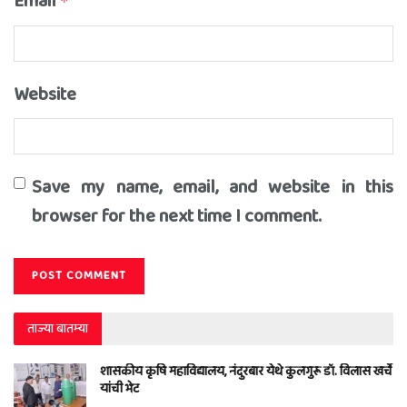
Email
*
Website
Save my name, email, and website in this
browser for the next time I comment.
ताज्या बातम्या
शासकीय कृषि महाविद्यालय, नंदुरबार येथे कुलगुरू डॉ. विलास खर्चे
यांची भेट