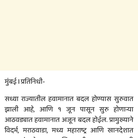
मुंबई l प्रतिनिधी-
सध्या राज्यातील हवामानात बदल होण्यास सुरुवात
झाली आहे, आणि १ जून पासून सुरु होणाऱ्या
आठवड्यात हवामानात अजून बदल होईल. प्रामुख्याने
विदर्भ, मराठवाडा, मध्य महाराष्ट्र आणि खानदेशात