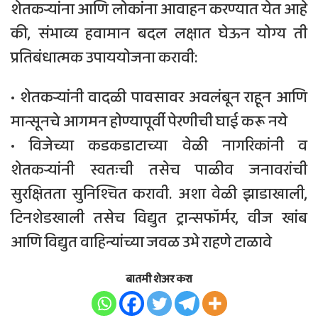
शेतकऱ्यांना आणि लोकांना आवाहन करण्यात येत आहे
की, संभाव्य हवामान बदल लक्षात घेऊन योग्य ती
प्रतिबंधात्मक उपाययोजना करावी:
• शेतकऱ्यांनी वादळी पावसावर अवलंबून राहून आणि
मान्सूनचे आगमन होण्यापूर्वी पेरणीची घाई करू नये
• ⁠विजेच्या कडकडाटाच्या वेळी नागरिकांनी व
शेतकऱ्यांनी स्वतःची तसेच पाळीव जनावरांची
सुरक्षितता सुनिश्चित करावी. अशा वेळी झाडाखाली,
टिनशेडखाली तसेच विद्युत ट्रान्सफॉर्मर, वीज खांब
आणि विद्युत वाहिन्यांच्या जवळ उभे राहणे टाळावे
बातमी शेअर करा