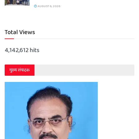
AUGUST 6, 2026
Total Views
4,142,612 hits
मुख्य संपादक