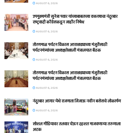
AUGUST 6, 2026
उपमुख्यमंत्री सुनेत्रा पवार यांच्याबाबतच्या वक्तव्याचा नंदुरबार
राष्ट्रवादी काँग्रेसकडून जाहीर निषेध
AUGUST 6, 2026
तोरणमाळ पर्यटन विकास आराखड्याच्या मंजुरीसाठी
पर्यटनमंत्र्यांच्या अध्यक्षतेखाली मंत्रालयात बैठक
AUGUST 6, 2026
तोरणमाळ पर्यटन विकास आराखड्याच्या मंजुरीसाठी
पर्यटनमंत्र्यांच्या अध्यक्षतेखाली मंत्रालयात बैठक
AUGUST 6, 2026
नंदुरबार आगार येथे राजमाता जिजाऊ नवीन बसेसचे लोकार्पण
AUGUST 6, 2026
सोशल मीडियावर तलवार घेऊन दहशत माजवणाऱ्या तरुणाला
अटक