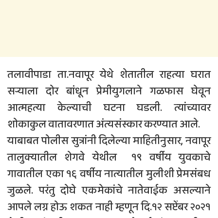
तलावीपाडा ता.नवापूर येथे शेतातील राहत्या घरात
सर्‍याला दोर बांधून प्रेमीयुगलाने गळफास घेवून
आत्महत्या केल्याची घटना घडली. त्यांच्यावर
शोकाकुल वातावरणात अंत्यसंस्कार करण्यात आले.
याबाबत पोलीस सुत्रांनी दिलेल्या माहितीनुसार, नवापूर
तालुक्यातील शेगवे येथील १९ वर्षीय युवकाचे
गावातील एका १६ वर्षीय नात्यातील मुलीशी प्रेमसंबध
जुळले. परंतु दोघे एकमेकांचे नातेवाईक असल्याने
आपले लग्न होऊ शकत नाही म्हणून दि.१२ सप्टेंबर २०२१