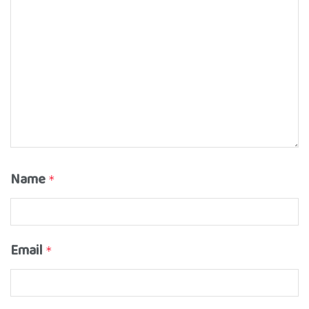
Name
*
Email
*