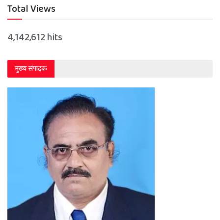
Total Views
4,142,612 hits
मुख्य संपादक