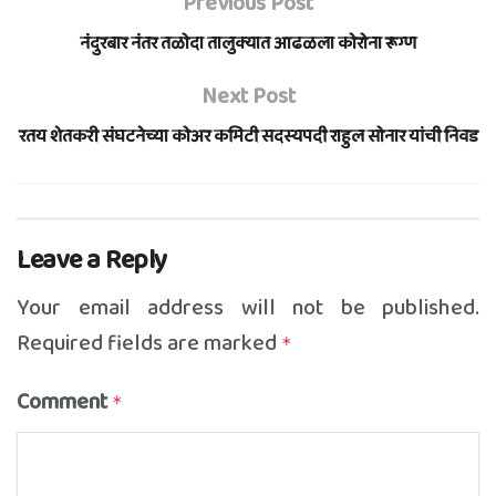
Previous Post
नंदुरबार नंतर तळोदा तालुक्यात आढळला कोरोना रूग्ण
Next Post
रतय शेतकरी संघटनेच्या कोअर कमिटी सदस्यपदी राहुल सोनार यांची निवड
Leave a Reply
Your email address will not be published.
Required fields are marked
*
Comment
*