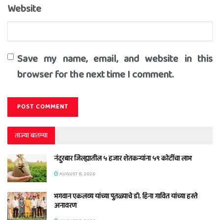
Website
Save my name, email, and website in this
browser for the next time I comment.
ताज्या बातम्या
नंदुरबार जिल्ह्यातील ५ हजार शेतकऱ्यांना ५९ कोटींचा लाभ
AUGUST 8, 2026
भगवान एकलव्य यांच्या पुतळ्याचे डॉ. हिना गावित यांच्या हस्ते
अनावरण