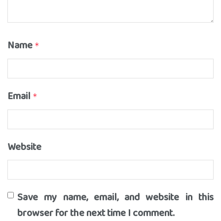
Name
*
Email
*
Website
Save my name, email, and website in this
browser for the next time I comment.