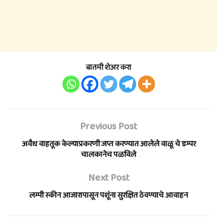
बातमी शेअर करा
Previous Post
अवैध वाहतूक केल्याप्रकरणी जप्त करण्यात आलेले वाळू चे डम्पर
चालकानेच पळविले
Next Post
लम्पी स्कीन आजारापासून पशूंना सुरक्षित ठेवण्याचे आवाहन