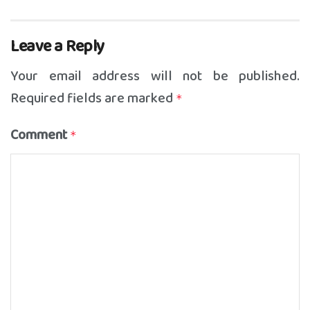
Leave a Reply
Your email address will not be published.
Required fields are marked
*
Comment
*