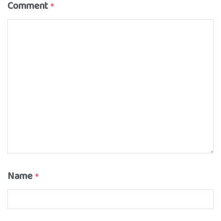
Comment
*
Name
*