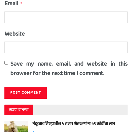
Email
*
Website
Save my name, email, and website in this
browser for the next time I comment.
ताज्या बातम्या
नंदुरबार जिल्ह्यातील ५ हजार शेतकऱ्यांना ५९ कोटींचा लाभ