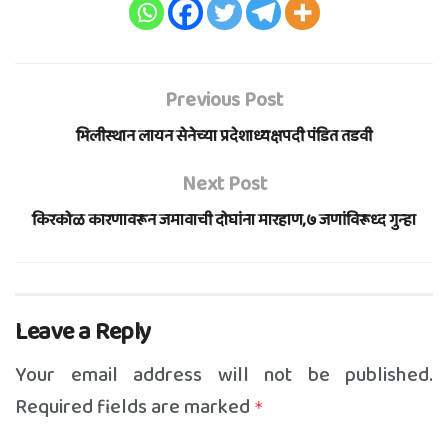
Previous Post
भिलीस्थान लायन सेनेच्या प्रदेशाध्यक्षपदी पंडित तडवी
Next Post
किरकोळ कारणावरून जमावाची दोघांना मारहाण,७ जणांविरूध्द गुन्हा
Leave a Reply
Your email address will not be published.
Required fields are marked
*