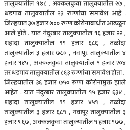
तालुक्यातील १७८ , अक्कलकुवा तालुक्यातील २७ ,
धडगाव तालुक्यातील २३ रुग्णांचा समावेश आहे .
जिल्हयात ३७ हजार ७०० रुग्ण कोरोनाबाधीत आढळून
आले होते . यात नंदुरबार तालुक्यातील १६ हजार २२ ,
शहादा तालुक्यातील ११ हजार ६८६ , तळोदा
तालुक्यातील ३ हजार ७८० , नवापूर तालुक्यातील ४
हजार १४५ , अक्कलकुवा तालुक्यातील १ हजार २०४
तर धडगाव तालुक्यातील ८६३ रुग्णांचा समावेश होता .
जिल्हयातील ३६ हजार ७५० रुग्ण कोरोनामुक्त झाले
आहेत . यात नंदुरबार तालुक्यातील १५ हजार ६३४ ,
शहादा तालुक्यातील ११ हजार ४५१ , तळोदा
तालुक्यातील ३ हजार ६८१ , नवापूर तालुक्यातील ३
हजार ९ ६७ , अक्कलकुवा तालुक्यातील १ हजार १७७ ,