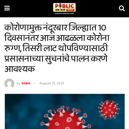
कोरोणामुक्त नंदूरबार जिल्ह्यात 10
दिवसानंतर आज आढळला कोरोना
रुग्ण, तिसरी लाट थोपविण्यासाठी
प्रसासनाच्या सुचनांचे पालन करणे
आवश्यक
by
team
August 21, 2021