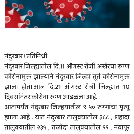
नंदुरबार ! प्रतिनिधी
नंदुरबार जिल्ह्यातील दि.11 ऑगस्ट रोजी अखेरचा रुग्ण
कोरोनामुक्त झाल्याने नंदुरबार जिल्हा तूर्त कोरोनामुक्त
झाला होता.आज दि.21 ऑगस्ट रोजी जिल्ह्यात 10
दिवसांनंतर कोरोना रुग्ण आढळला आहे.
आतापर्यंत नंदुरबार जिल्हयातील ९ ५० रुग्णांचा मृत्यू
झाला आहे . यात नंदुरबार तालुक्यातील ३८८ , शहादा
तालुक्यातील २३५ , तळोदा तालुक्यातील ९९ , नवापूर