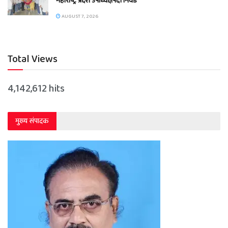
महाराष्ट्र प्रदेश उपाध्यक्षपदी निवड
AUGUST 7, 2026
Total Views
4,142,612 hits
मुख्य संपादक