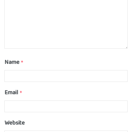
Name
*
Email
*
Website