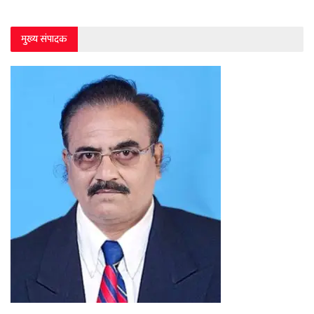
मुख्य संपादक