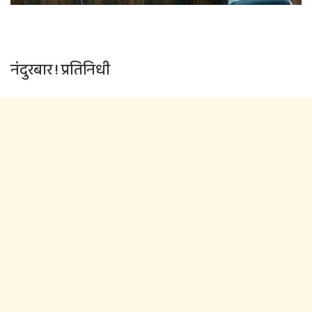
नंदुरबार ! प्रतिनिधी