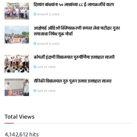
दिव्यांग बांधवांना ५० लाखांच्या ८८ ई-सायकलींचे वाटप
AUGUST 3, 2026
आक्षेपार्ह ऑडिओ क्लिपप्रकरणी समस्त लेवा पाटीदार गुजर
समाजाचा निषेध मूक मोर्चा
AUGUST 3, 2026
कोपर्ली इंदाणी विद्यालयात गुरुपौर्णिमा उत्साहात साजरी
JULY 31, 2026
सैनिकी विद्यालयात गुरु पूजन उत्सव उत्साहात साजरा
JULY 31, 2026
Total Views
4,142,612 hits