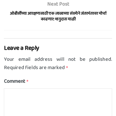
Next Post
ओबीसींच्या आरक्षणासाठी एक लाखाच्या संख्येने जंतरमंतरवर मोर्चा
काढणार: भानुदास माळी
Leave a Reply
Your email address will not be published.
Required fields are marked
*
Comment
*