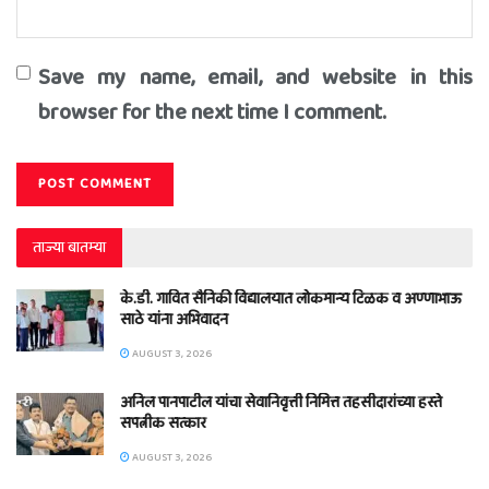
Save my name, email, and website in this
browser for the next time I comment.
ताज्या बातम्या
के.डी. गावित सैनिकी विद्यालयात लोकमान्य टिळक व अण्णाभाऊ
साठे यांना अभिवादन
AUGUST 3, 2026
अनिल पानपाटील यांचा सेवानिवृत्ती निमित्त तहसीदारांच्या हस्ते
सपत्नीक सत्कार
AUGUST 3, 2026