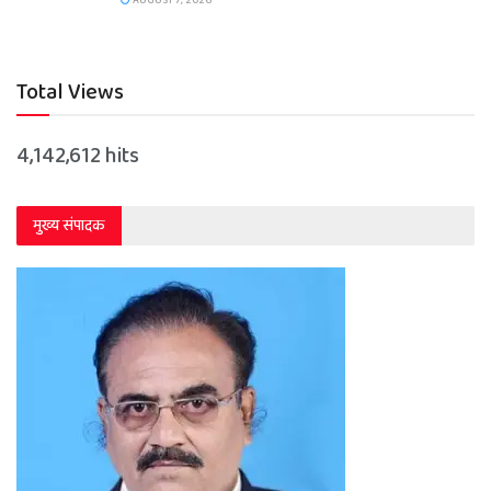
Total Views
4,142,612 hits
मुख्य संपादक