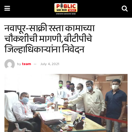
नवापूर-साक्री रस्ता कामाच्या
चौकशीची मागणी, बीटीपीचे
जिल्हाधिकार्‍यांना निवेदन
by
team
July 4, 2021