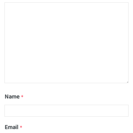
Name
*
Email
*