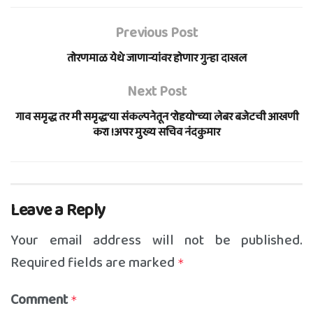
Previous Post
तोरणमाळ येथे जाणाऱ्यांवर होणार गुन्हा दाखल
Next Post
गाव समृद्ध तर मी समृद्ध’या संकल्पनेतून ‘रोहयो’च्या लेबर बजेटची आखणी
करा !अपर मुख्य सचिव नंदकुमार
Leave a Reply
Your email address will not be published.
Required fields are marked
*
Comment
*