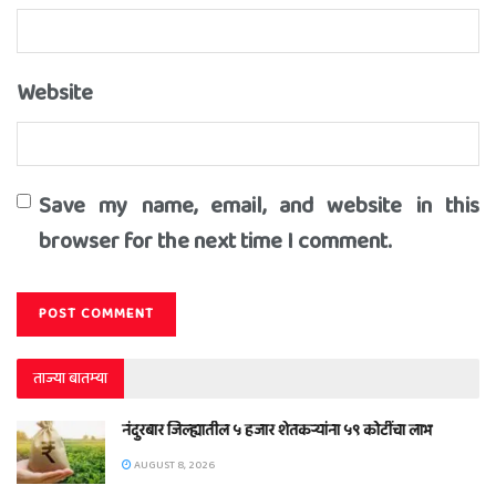
Website
Save my name, email, and website in this
browser for the next time I comment.
ताज्या बातम्या
नंदुरबार जिल्ह्यातील ५ हजार शेतकऱ्यांना ५९ कोटींचा लाभ
AUGUST 8, 2026