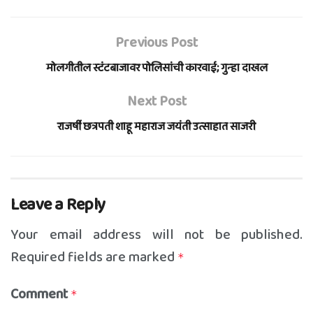
Previous Post
मोलगीतील स्टंटबाजावर पोलिसांची कारवाई; गुन्हा दाखल
Next Post
राजर्षी छत्रपती शाहू महाराज जयंती उत्साहात साजरी
Leave a Reply
Your email address will not be published.
Required fields are marked
*
Comment
*