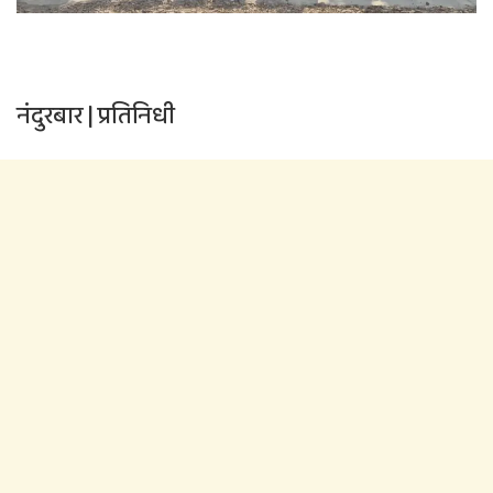
नंदुरबार | प्रतिनिधी