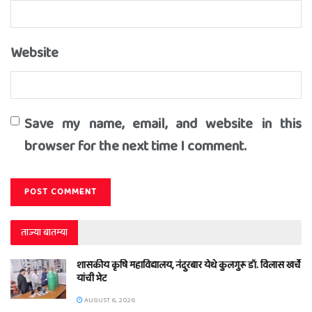
Website
Save my name, email, and website in this
browser for the next time I comment.
ताज्या बातम्या
शासकीय कृषि महाविद्यालय, नंदुरबार येथे कुलगुरू डॉ. विलास खर्चे
यांची भेट
AUGUST 6, 2026