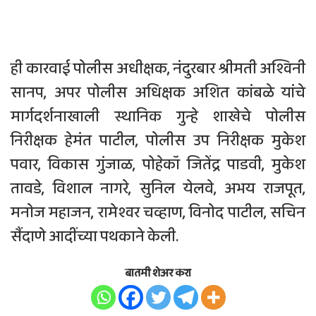
ही कारवाई पोलीस अधीक्षक, नंदुरबार श्रीमती अश्विनी
सानप, अपर पोलीस अधिक्षक अशित कांबळे यांचे
मार्गदर्शनाखाली स्थानिक गुन्हे शाखेचे पोलीस
निरीक्षक हेमंत पाटील, पोलीस उप निरीक्षक मुकेश
पवार, विकास गुंजाळ, पोहेकॉ जितेंद्र पाडवी, मुकेश
तावडे, विशाल नागरे, सुनिल येलवे, अभय राजपूत,
मनोज महाजन, रामेश्वर चव्हाण, विनोद पाटील, सचिन
सैंदाणे आदींच्या पथकाने केली.
बातमी शेअर करा