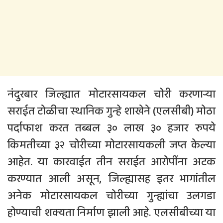
नंदुरबार जिल्ह्यात मोटारसायकल चोरी करणाऱ्या
सराईत टोळीचा स्थानिक गुन्हे शाखेने (एलसीबी) मोठा
पर्दाफाश करत तब्बल ३० लाख ३० हजार रुपये
किमतीच्या ३२ चोरीच्या मोटारसायकली जप्त केल्या
आहेत. या कारवाईत तीन सराईत आरोपींना अटक
करण्यात आली असून, जिल्ह्यासह इतर भागांतील
अनेक मोटारसायकल चोरीच्या गुन्ह्यांचा उलगडा
होण्याची शक्यता निर्माण झाली आहे. एलसीबीच्या या