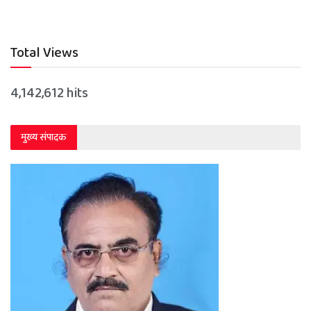
Total Views
4,142,612 hits
मुख्य संपादक