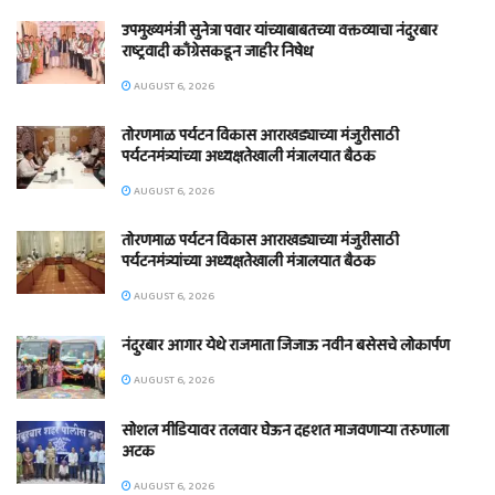
उपमुख्यमंत्री सुनेत्रा पवार यांच्याबाबतच्या वक्तव्याचा नंदुरबार
राष्ट्रवादी काँग्रेसकडून जाहीर निषेध
AUGUST 6, 2026
तोरणमाळ पर्यटन विकास आराखड्याच्या मंजुरीसाठी
पर्यटनमंत्र्यांच्या अध्यक्षतेखाली मंत्रालयात बैठक
AUGUST 6, 2026
तोरणमाळ पर्यटन विकास आराखड्याच्या मंजुरीसाठी
पर्यटनमंत्र्यांच्या अध्यक्षतेखाली मंत्रालयात बैठक
AUGUST 6, 2026
नंदुरबार आगार येथे राजमाता जिजाऊ नवीन बसेसचे लोकार्पण
AUGUST 6, 2026
सोशल मीडियावर तलवार घेऊन दहशत माजवणाऱ्या तरुणाला
अटक
AUGUST 6, 2026