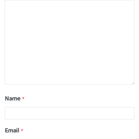
Name
*
Email
*