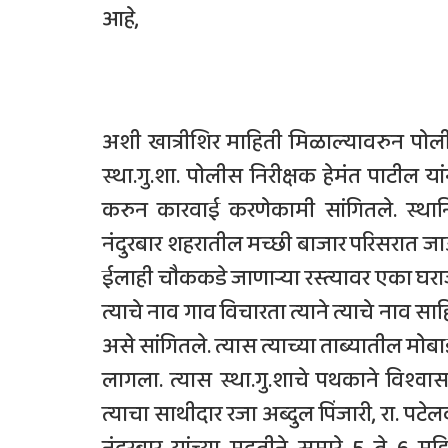
आहे,
अशी खात्रीशिर माहिती मिळाल्यावरुन पोलीस
स्था.गु.शा. पोलीस निरीक्षक हेमंत पाटील य
करुन कारवाई करणेकामी सांगितले. स्थानि
नंदुरबार शहरातील मच्छी बाजार परिसरा
ईलाही चौककडे जाणाऱ्या रस्त्यावर एका घ
त्याचे नाव गाव विचारता त्याने त्याचे नाव साह
असे सांगितले. त्यास त्याच्या ताब्यातील मो
लागला. त्यास स्था.गु.शाचे पथकाने विश्व
त्याचा साथीदार रजा अब्दुल पिंजारी, रा. पटेल