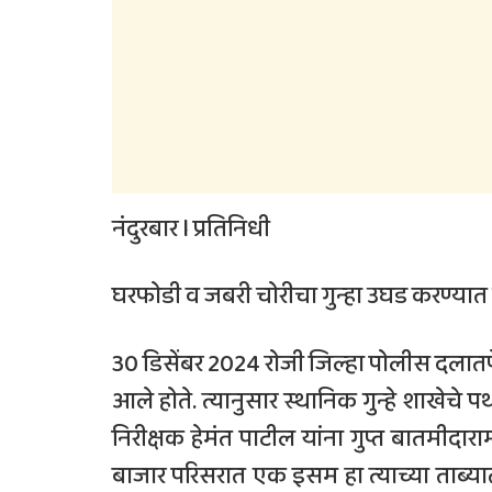
नंदुरबार l प्रतिनिधी
घरफोडी व जबरी चोरीचा गुन्हा उघड करण्यात 
30 डिसेंबर 2024 रोजी जिल्हा पोलीस दलात
आले होते. त्यानुसार स्थानिक गुन्हे शाखेच
निरीक्षक हेमंत पाटील यांना गुप्त बातमीदा
बाजार परिसरात एक इसम हा त्याच्या ताब्या