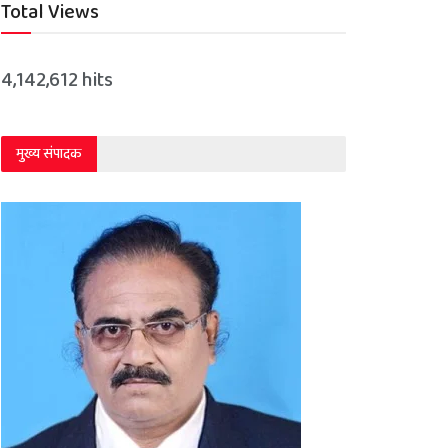
Total Views
4,142,612 hits
मुख्य संपादक