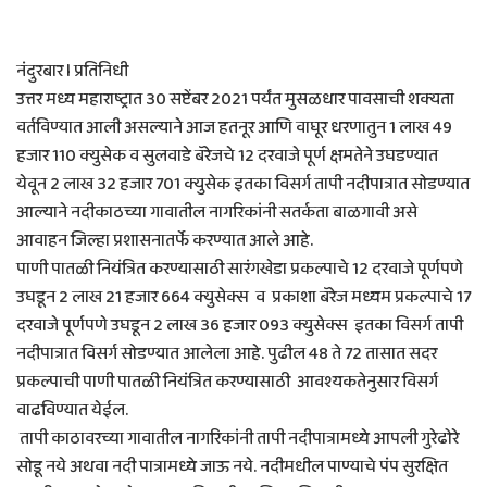
नंदुरबार l प्रतिनिधी
उत्तर मध्य महाराष्ट्रात 30 सप्टेंबर 2021 पर्यंत मुसळधार पावसाची शक्यता
वर्तविण्यात आली असल्याने आज हतनूर आणि वाघूर धरणातुन 1 लाख 49
हजार 110 क्युसेक व सुलवाडे बॅरेजचे 12 दरवाजे पूर्ण क्षमतेने उघडण्यात
येवून 2 लाख 32 हजार 701 क्युसेक इतका विसर्ग तापी नदीपात्रात सोडण्यात
आल्याने नदीकाठच्या गावातील नागरिकांनी सतर्कता बाळगावी असे
आवाहन जिल्हा प्रशासनातर्फे करण्यात आले आहे.
पाणी पातळी नियंत्रित करण्यासाठी सारंगखेडा प्रकल्पाचे 12 दरवाजे पूर्णपणे
उघडून 2 लाख 21 हजार 664 क्युसेक्स व प्रकाशा बॅरेज मध्यम प्रकल्पाचे 17
दरवाजे पूर्णपणे उघडून 2 लाख 36 हजार 093 क्युसेक्स इतका विसर्ग तापी
नदीपात्रात विसर्ग सोडण्यात आलेला आहे. पुढील 48 ते 72 तासात सदर
प्रकल्पाची पाणी पातळी नियंत्रित करण्यासाठी आवश्यकतेनुसार विसर्ग
वाढविण्यात येईल.
तापी काठावरच्या गावातील नागरिकांनी तापी नदीपात्रामध्ये आपली गुरेढोरे
सोडू नये अथवा नदी पात्रामध्ये जाऊ नये. नदीमधील पाण्याचे पंप सुरक्षित