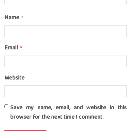
Name
*
Email
*
Website
Save my name, email, and website in this
browser for the next time I comment.