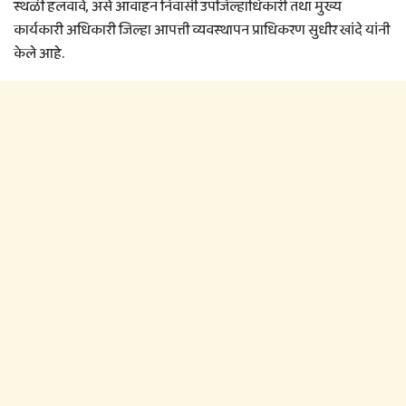
स्थळी हलवावे, असे आवाहन निवासी उपजिल्हाधिकारी तथा मुख्य
कार्यकारी अधिकारी जिल्हा आपत्ती व्यवस्थापन प्राधिकरण सुधीर खांदे यांनी
केले आहे.