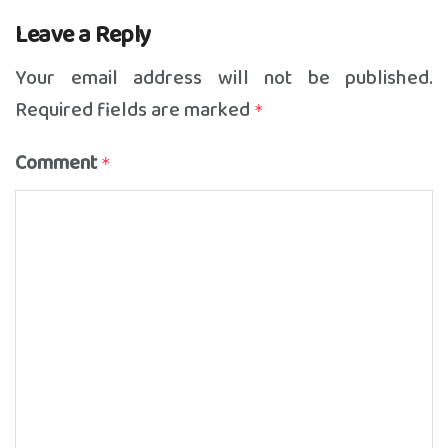
Leave a Reply
Your email address will not be published.
Required fields are marked
*
Comment
*