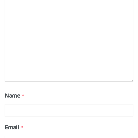
Name
*
Email
*