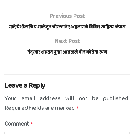
Previous Post
भादे येथील जि.प.शाळेतून चोरट्याने ३७ हजाराचे विविध साहित्य लंपास
Next Post
नंदुरबार शहरात पुन्हा आढळले दोन कोरोना रुग्ण
Leave a Reply
Your email address will not be published.
Required fields are marked
*
Comment
*