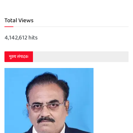
Total Views
4,142,612 hits
मुख्य संपादक