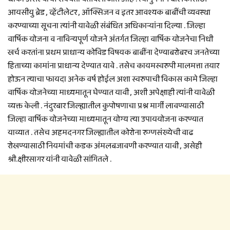
आयसीयु ब्रेड , व्हेंटीलेटर , ऑक्सिजन व इतर आवश्यक बाबींची व्यवस्था
करण्याच्या सूचना त्यांनी यावेळी संबंधित अधिकाऱ्यांना दिल्या . जिल्हा
वार्षिक योजना व नाविन्यपूर्ण योजने अंतर्गत जिल्हा वार्षिक योजनेचा निधी
खर्च करतांना प्रथम प्राधान्य कोविड विषयक बाबींना देण्याबरोबरच जनतेच्या
हिताच्या कामांना प्राधान्य देण्यात यावे . तसेच कायमस्वरुपी मालमत्ता तयार
होऊन त्याचा फायदा अनेक वर्ष होईल अशा स्वरुपाची विकास कामे जिल्हा
वार्षिक योजनेच्या माध्यमातून घेण्यात यावी , अशी अपेक्षाही त्यांनी यावेळी
व्यक्त केली . नंदुरबार जिल्ह्यातील कुपोषणाचा प्रश्न मार्गी लावण्यासाठी
जिल्हा वार्षिक योजनेच्या माध्यमातून योग्य त्या उपाययोजना करण्यात
याव्यात . तसेच अहमदनगर जिल्ह्यातील कोरोना रुग्णसंख्येची वाढ
रोखण्यासाठी नियमांची कडक अंमलबजावणी करण्यात यावी , असेही
श्री.क्षीरसागर यांनी यावेळी सांगितले .