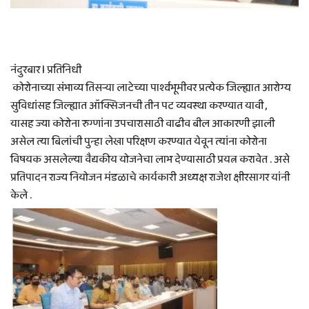
नंदुरबार l प्रतिनिधी
कोरोनाच्या संभाव्य तिसऱ्या लाटेच्या पार्श्वभूमीवर प्रत्येक जिल्ह्यात आरोग्य
सुविधांसह जिल्ह्यात ऑक्सिजनची तीन पट व्यवस्था करण्यात यावी ,
यासह ज्या कोरोना रुग्णांना उपचारासाठी वाढीव बील आकारणी झाली
असेल त्या बिलांची पुन्हा लेखा परिक्षण करण्यात येवून त्यांना कोरोना
विषयक असलेल्या वैद्यकीय योजनेचा लाभ देण्यासाठी प्रयत्न करावेत . असे
प्रतिपादन राज्य नियोजन मंडळाचे कार्यकारी अध्यक्ष राजेश क्षीरसागर यांनी
केले .