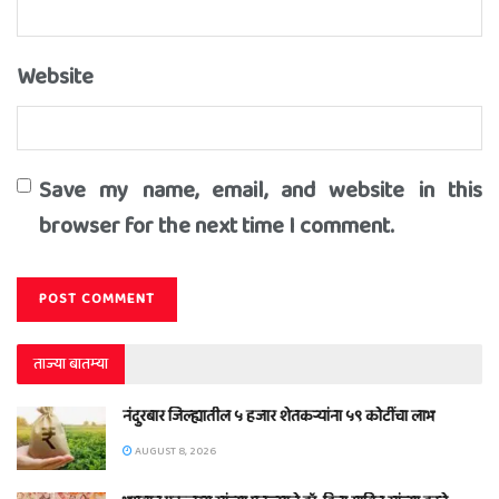
Website
Save my name, email, and website in this
browser for the next time I comment.
ताज्या बातम्या
नंदुरबार जिल्ह्यातील ५ हजार शेतकऱ्यांना ५९ कोटींचा लाभ
AUGUST 8, 2026