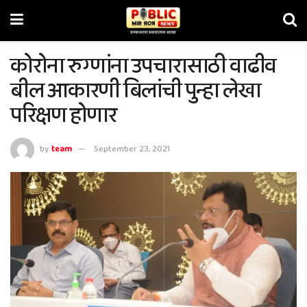
कोरोना रुग्णांना उपचारासाठी वाढीव
बील आकारणी बिलांची पुन्हा लेखा
परिक्षण होणार
by
team
September 23, 2021