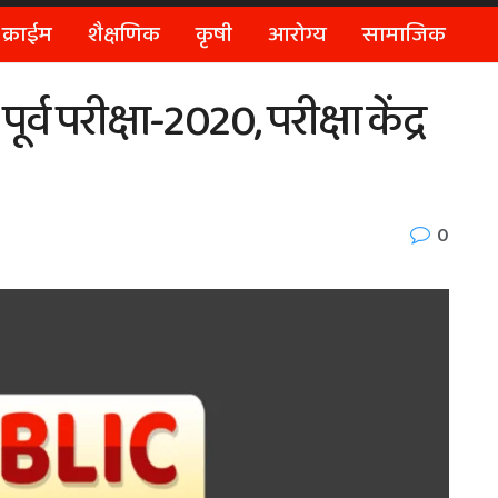
क्राईम
शैक्षणिक
कृषी
आरोग्य
सामाजिक
्व परीक्षा-2020, परीक्षा केंद्र
0