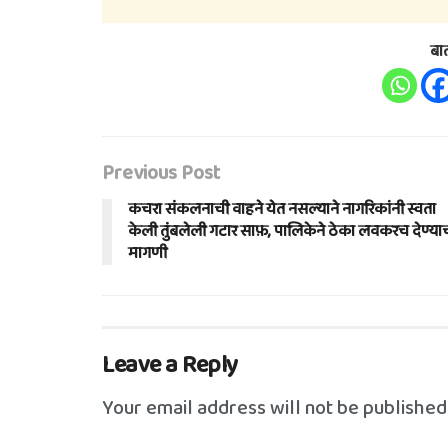
बा
Previous Post
कचरा संकलनाची वाहने येत नसल्याने नागरिकांनी स्वता
केली तुंबलेली गटार साफ़, पालिकेने ठेका लवकरच देण्या
मागणी
Leave a Reply
Your email address will not be published