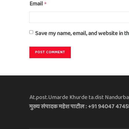
Email
*
Save my name, email, and website in t
At.post.Umarde Khurde ta.dist Nandurba
मुख्य संपादक महेश पाटील : +91 94047 4745