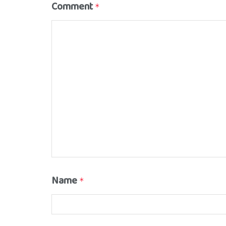
Comment
*
Name
*