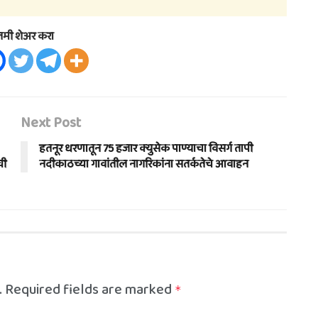
तमी शेअर करा
Next Post
हतनूर धरणातून 75 हजार क्युसेक पाण्याचा विसर्ग तापी
ची
नदीकाठच्या गावांतील नागरिकांना सतर्कतेचे आवाहन
.
Required fields are marked
*