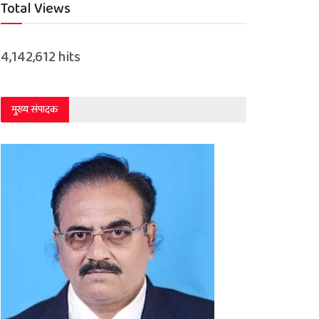
Total Views
4,142,612 hits
मुख्य संपादक