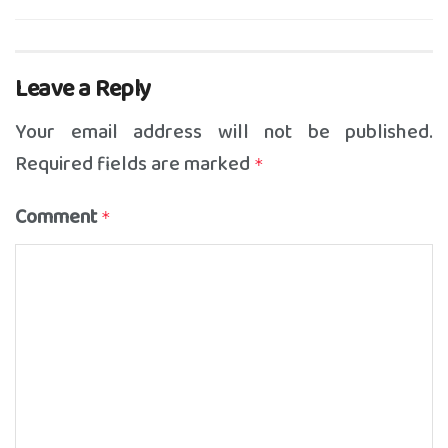
Leave a Reply
Your email address will not be published.
Required fields are marked
*
Comment
*