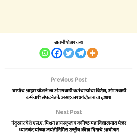
बातमी शेअर करा
Previous Post
‘घरपोच आहार योजने’ला अंगणवाडी कर्मचार्‍यांचा विरोध, अंगणवाडी
कर्मचारी संघटनेतर्फे असहकार आंदोलनाचा इशारा
Next Post
नंदुरबार येथे एस.ए. मिशन हायस्कूल व कनिष्ठ महाविद्यालयात मेजर
ध्यानचंद यांच्या जयंतीनिमित्त राष्ट्रीय क्रीडा दिनाचे आयोजन