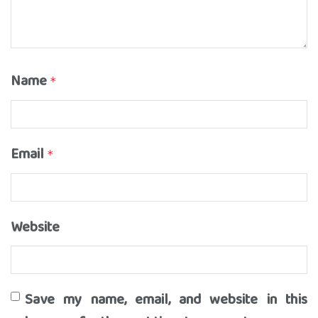
Name
*
Email
*
Website
Save my name, email, and website in this