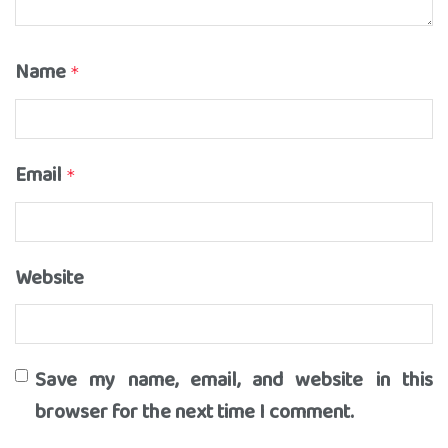
Name
*
Email
*
Website
Save my name, email, and website in this
browser for the next time I comment.