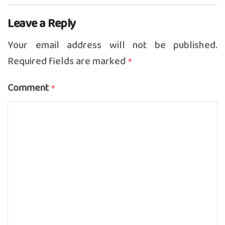
Leave a Reply
Your email address will not be published.
Required fields are marked
*
Comment
*