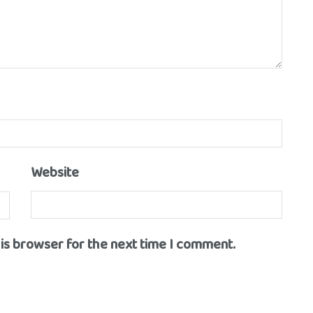
Website
his browser for the next time I comment.