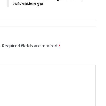
संशयिताविरोधात गुन्हा
.
Required fields are marked
*