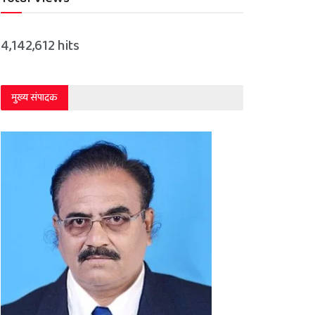
4,142,612 hits
मुख्य संपादक