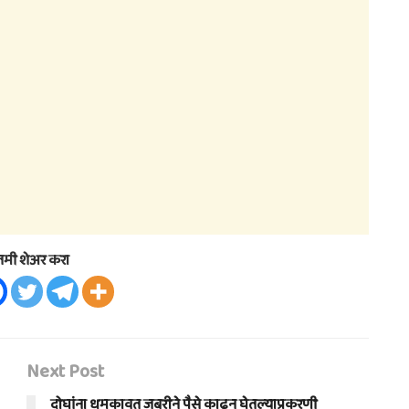
तमी शेअर करा
Next Post
दोघांना धमकावत जबरीने पैसे काढून घेतल्याप्रकरणी