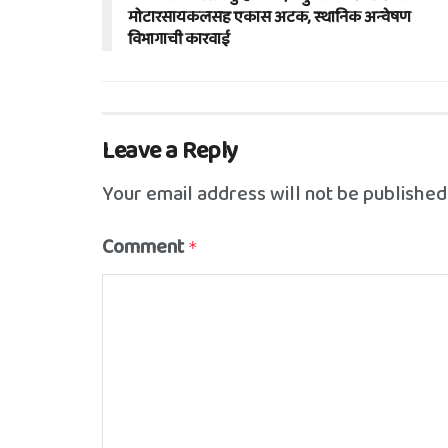
मोटारसायकलसह एकास अटक, स्थानिक अन्वेषण
विभागाची कारवाई
Leave a Reply
Your email address will not be published
Comment
*