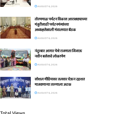
AUGUST 6, 2026
तोरणमाळ पर्यटन विकास आराखड्याच्या
मंजुरीसाठी पर्यटनमंत्र्यांच्या
अध्यक्षतेखाली मंत्रालयात बैठक
AUGUST 6, 2026
नंदुरबार आगार येथे राजमाता जिजाऊ
नवीन बसेसचे लोकार्पण
AUGUST 6, 2026
सोशल मीडियावर तलवार घेऊन दहशत
माजवणाऱ्या तरुणाला अटक
AUGUST 6, 2026
Total Views