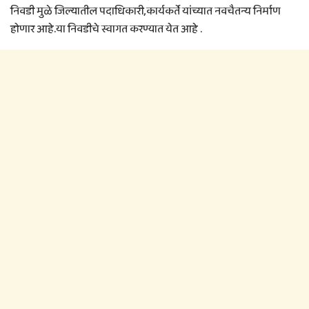
निवडी मुळे जिल्यातील पदाधिकारी,कार्यकर्ते यांच्यात नवचैतन्य निर्माण
होणार आहे.या निवडीचे स्वागत करण्यात येत आहे .