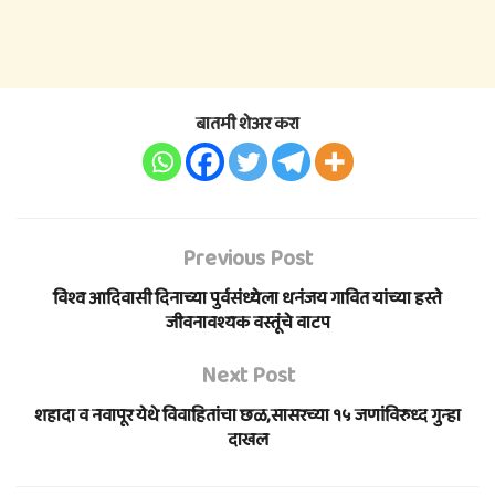
बातमी शेअर करा
Previous Post
विश्व आदिवासी दिनाच्या पुर्वसंध्येला धनंजय गावित यांच्या हस्ते
जीवनावश्यक वस्तूंचे वाटप
Next Post
शहादा व नवापूर येथे विवाहितांचा छळ,सासरच्या १५ जणांविरुध्द गुन्हा
दाखल