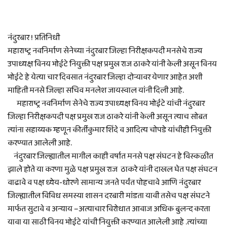
नंदुरबार ! प्रतिनिधी
महाराष्ट्र नवनिर्माण सेनेच्या नंदुरबार जिल्हा निरीक्षकपदी मनसेचे राज्य
उपाध्यक्ष विनय भोईटे नियुक्ती पक्ष प्रमुख राज ठाकरे यांनी केली असून विनय
भोईटे हे येत्या चार दिवसात नंदुरबार जिल्हा दोऱ्यावर येणार आहेत अशी
माहिती मनसे जिल्हा सचिव मनलेश जायस्वाल यांनी दिली आहे.
महाराष्ट्र नवनिर्माण सेनेचे राज्य उपाध्यक्ष विनय भोईटे यांची नंदुरबार
जिल्हा निरीक्षकपदी पक्ष प्रमुख राज ठाकरे यांनी केली असून त्याच सोबत
त्यांना सहाय्यक म्हणून कीर्तीकुमार शिंदे व आदित्य चोपडे यांचीही नियुक्ती
करण्यात आलेली आहे.
नंदुरबार जिल्ह्यातील मागील काही वर्षात मनसे पक्ष संघटन हे विस्कळीत
झाले होते या करणा मुळे पक्ष प्रमुख राज ठाकरे यांनी दाखल घेत पक्ष संघटन
वाढावे व पक्ष ध्येय-धोरणे सामान्य जनते पर्यंत पोहचावे आणि नंदुरबार
जिल्ह्यातील विविध समस्या शासन दरबारी मांडता यावी तसेच पक्ष संघटने
मार्फत सुटावे व अन्याय –अत्याचार विरोधात आवाज अधिक बुलन्द करता
यावा या साठी विनय भोईटे यांची नियुक्ती करण्यात आलेली आहे .त्यांच्या