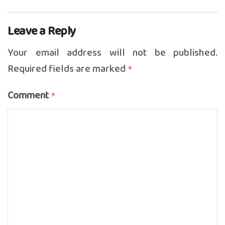
Leave a Reply
Your email address will not be published.
Required fields are marked
*
Comment
*