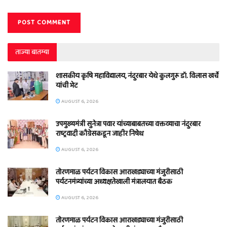
ताज्या बातम्या
शासकीय कृषि महाविद्यालय, नंदुरबार येथे कुलगुरू डॉ. विलास खर्चे
यांची भेट
AUGUST 6, 2026
उपमुख्यमंत्री सुनेत्रा पवार यांच्याबाबतच्या वक्तव्याचा नंदुरबार
राष्ट्रवादी काँग्रेसकडून जाहीर निषेध
AUGUST 6, 2026
तोरणमाळ पर्यटन विकास आराखड्याच्या मंजुरीसाठी
पर्यटनमंत्र्यांच्या अध्यक्षतेखाली मंत्रालयात बैठक
AUGUST 6, 2026
तोरणमाळ पर्यटन विकास आराखड्याच्या मंजुरीसाठी