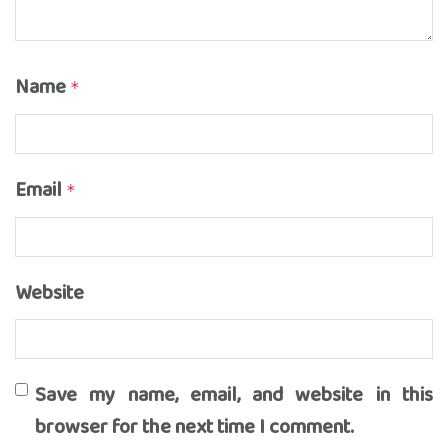
Name
*
Email
*
Website
Save my name, email, and website in this
browser for the next time I comment.