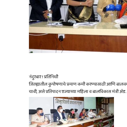
नंदुरबार ! प्रतिनिधी
जिल्ह्यातील कुपोषणाचे प्रमाण कमी करण्यासाठी आणि बालवय
यावी, असे प्रतिपादन राज्याच्या महिला व बालविकास मंत्री ॲड.