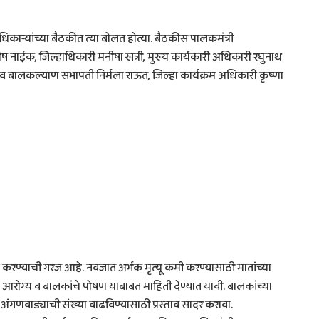
ऱ्यांच्या बैठकीत त्या बोलत होत्या. बैठकीस पालकमंत्री
 नाईक, जिल्हाधिकारी मनीषा खत्री, मुख्य कार्यकारी अधिकारी रघुनाथ
ला व बालकल्याण सभापती निर्मला राऊत, जिल्हा कार्यक्रम अधिकारी कृष्णा
न करण्याची गरज आहे. नवजात अर्भक मृत्यू कमी करण्यासाठी मातांच्या
 आरोग्य व बालकांचे पोषण याबाबत माहिती देण्यात यावी. बालकांच्या
 अंगणवाड्याची संख्या वाढविण्यासाठी प्रस्ताव सादर करावा.