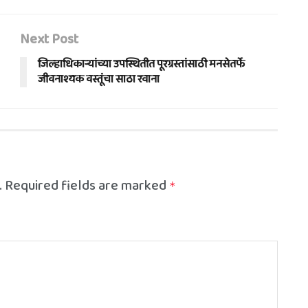
Next Post
जिल्हाधिकार्‍यांच्या उपस्थितीत पूरग्रस्तांसाठी मनसेतर्फे
जीवनाश्यक वस्तूंचा साठा रवाना
.
Required fields are marked
*