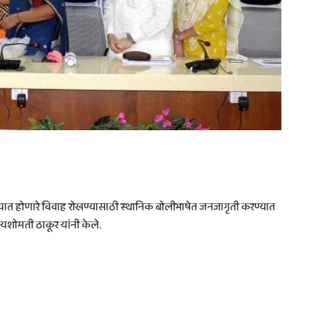
ात होणारे विवाह रोखण्यासाठी स्थानिक बोलीभाषेत जनजागृती करण्यात
 यशोमती ठाकूर यांनी केले.