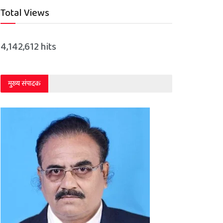
Total Views
4,142,612 hits
मुख्य संपादक