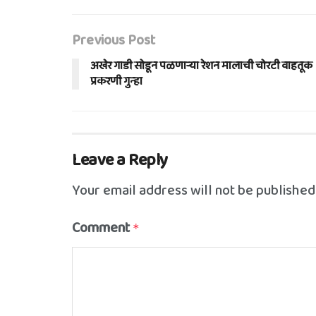
Previous Post
अखेर गाडी सोडून पळणाऱ्या रेशन मालाची चोरटी वाहतूक
प्रकरणी गुन्हा
Leave a Reply
Your email address will not be published
Comment
*