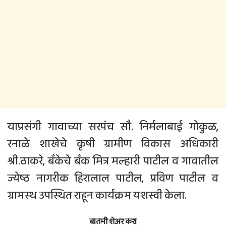
याप्रसंगी गावाच्या सरपंच सौ. निर्मलाबाई गोकुळ,
रनाळे शाखेचे कृषी ग्रामीण विकास अधिकारी
श्री.ठाकरे, बँकेचे बँक मित्र मल्हारी पाटील व गावातील
ज्येष्ठ नागरीक हिरालाल पाटील, प्रविण पाटील व
ग्रामस्थ उपस्थित राहून कार्यक्रम यशस्वी केला.
बातमी शेअर करा