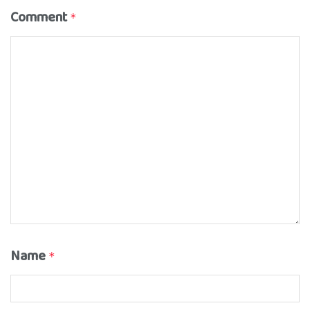
Comment
*
Name
*