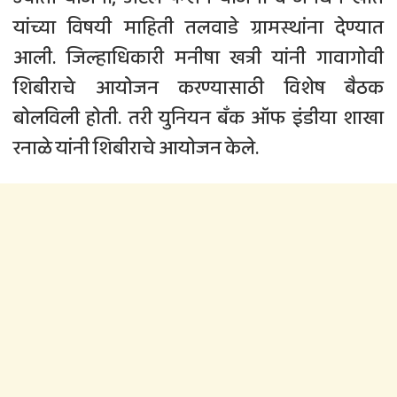
यांच्या विषयी माहिती तलवाडे ग्रामस्थांना देण्यात
आली. जिल्हाधिकारी मनीषा खत्री यांनी गावागोवी
शिबीराचे आयोजन करण्यासाठी विशेष बैठक
बोलविली होती. तरी युनियन बँक ऑफ इंडीया शाखा
रनाळे यांनी शिबीराचे आयोजन केले.