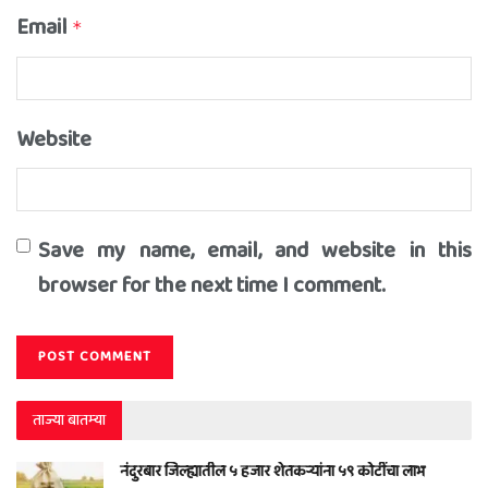
Email
*
Website
Save my name, email, and website in this
browser for the next time I comment.
ताज्या बातम्या
नंदुरबार जिल्ह्यातील ५ हजार शेतकऱ्यांना ५९ कोटींचा लाभ