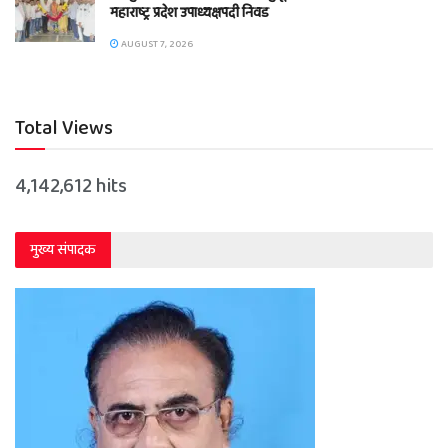
महाराष्ट्र प्रदेश उपाध्यक्षपदी निवड
AUGUST 7, 2026
Total Views
4,142,612 hits
मुख्य संपादक