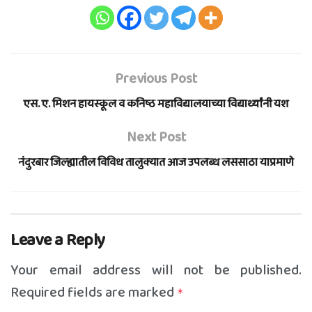
Previous Post
एस. ए. मिशन हायस्कूल व कनिष्ठ महाविद्यालयाच्या विद्यार्थ्यांनी यश
Next Post
नंदुरबार जिल्ह्यातील विविध तालुक्यात आज उपलब्ध लससाठा याप्रमाणे
Leave a Reply
Your email address will not be published.
Required fields are marked
*