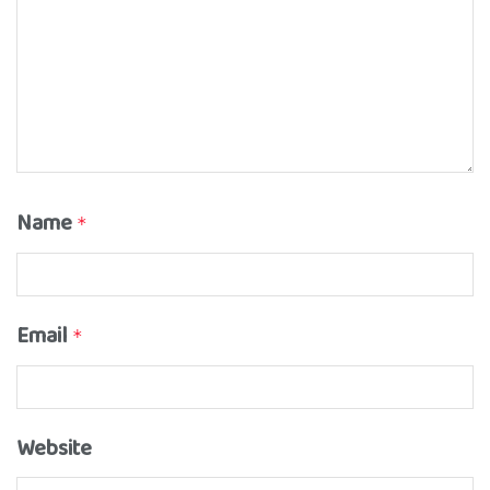
Name
*
Email
*
Website