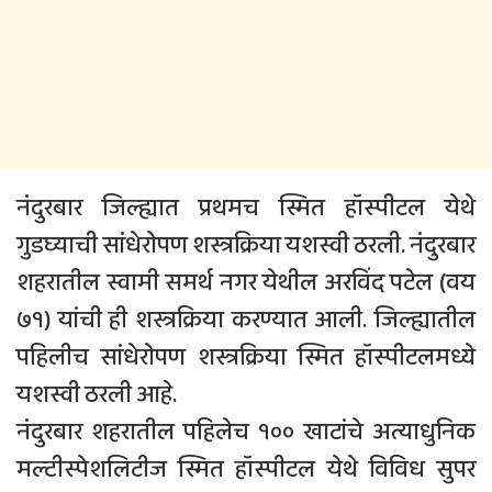
नंदुरबार जिल्ह्यात प्रथमच स्मित हॉस्पीटल येथे
गुडघ्याची सांधेरोपण शस्त्रक्रिया यशस्वी ठरली. नंदुरबार
शहरातील स्वामी समर्थ नगर येथील अरविंद पटेल (वय
७१) यांची ही शस्त्रक्रिया करण्यात आली. जिल्ह्यातील
पहिलीच सांधेरोपण शस्त्रक्रिया स्मित हॉस्पीटलमध्ये
यशस्वी ठरली आहे.
नंदुरबार शहरातील पहिलेच १०० खाटांचे अत्याधुनिक
मल्टीस्पेशलिटीज स्मित हॉस्पीटल येथे विविध सुपर