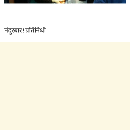
नंदुरबार ! प्रतिनिधी