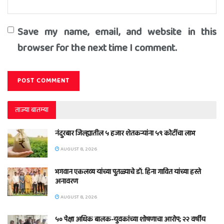
Save my name, email, and website in this
browser for the next time I comment.
ताज्या बातम्या
नंदुरबार जिल्ह्यातील ५ हजार शेतकऱ्यांना ५९ कोटींचा लाभ
AUGUST 8, 2026
भगवान एकलव्य यांच्या पुतळ्याचे डॉ. हिना गावित यांच्या हस्ते
अनावरण
AUGUST 8, 2026
५० पेक्षा अधिक बालक-युवकांच्या शोषणाचा आरोप; २२ वर्षीय