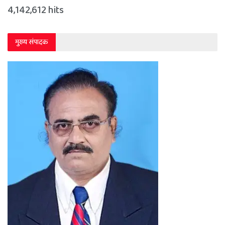
4,142,612 hits
मुख्य संपादक