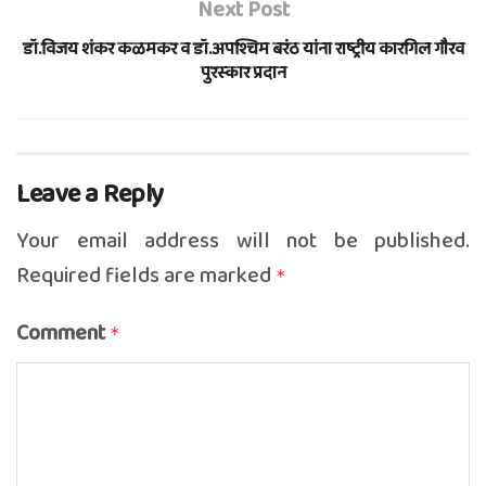
Next Post
डॉ.विजय शंकर कळमकर व डॉ.अपश्चिम बरंठ यांना राष्ट्रीय कारगिल गौरव
पुरस्कार प्रदान
Leave a Reply
Your email address will not be published.
Required fields are marked
*
Comment
*