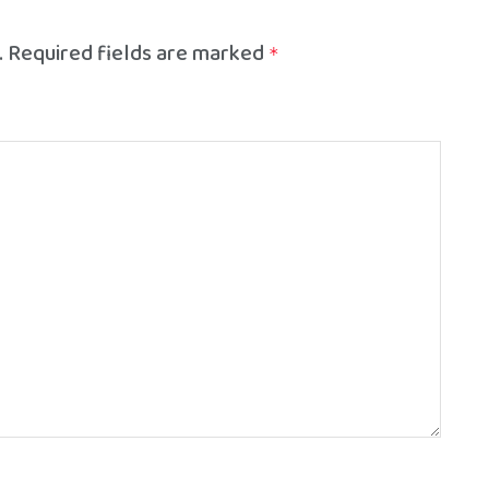
.
Required fields are marked
*