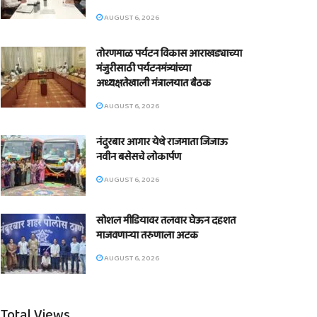
AUGUST 6, 2026
तोरणमाळ पर्यटन विकास आराखड्याच्या
मंजुरीसाठी पर्यटनमंत्र्यांच्या
अध्यक्षतेखाली मंत्रालयात बैठक
AUGUST 6, 2026
नंदुरबार आगार येथे राजमाता जिजाऊ
नवीन बसेसचे लोकार्पण
AUGUST 6, 2026
सोशल मीडियावर तलवार घेऊन दहशत
माजवणाऱ्या तरुणाला अटक
AUGUST 6, 2026
Total Views