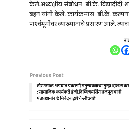
केले.अध्यक्षीय संबोधन बी.के. विद्यादीदी श
बहन यांनी केले. कार्यक्रमास बी.के. कल्प
पार्श्वभूमीवर व्याख्यानाचे प्रसारण आले. त्य
बा
Previous Post
तोरणमाळ अपघात प्रकरणी मनुष्यवधाचा गुन्हा दाखल कर
: सामाजिक कार्यकर्ते इंजी.दिग्विजयसिंग राजपूत यांनी
पंतप्रधानांकडे निवेदनाद्वारे केली आहे