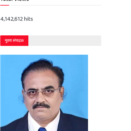
4,142,612 hits
मुख्य संपादक