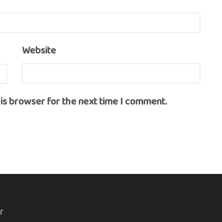
Website
his browser for the next time I comment.
r