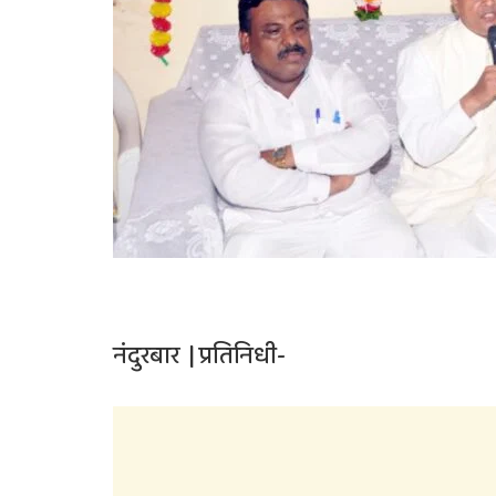
नंदुरबार | प्रतिनिधी-