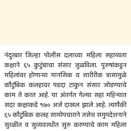
नंदुरबार जिल्हा पोलीस दलाच्या महिला सहाय्यता
कक्षाने ६५ कुटुंबाचा संसार जुळविला. पुरुषांकडुन
महिलांवर होणार्‍या मानसिक व शारीरीक त्रासामुळे
कौटुंबिक कलहावर पडदा टाकुन संसार जोडण्याचे
काम ते करत आहे. या अंतर्गत गेल्या सहा महिन्यात
सदर कक्षाकडे १७० अर्ज दाखल झाले आहे. त्यापैकी
६५ कौटुंबिक कलह सामोपचाराने तसेच समुपदेशनाने
सुरळीत व सुव्यवस्थीत सुरु करण्याचे काम महिला