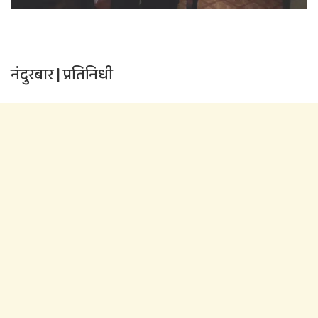
नंदुरबार | प्रतिनिधी