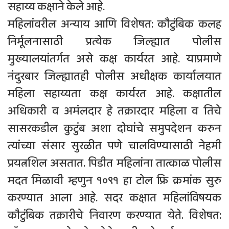
सहाय्य कक्षाने केले आहे.
महिलांवरील अन्याय आणि विशेषत: कौटुंबिक कलह
निर्मूलनासाठी प्रत्येक जिल्ह्यात पोलीस
मुख्यालयांतर्गत असे कक्ष कार्यरत आहे. याप्रमाणे
नंदुरबार जिल्ह्यातही पोलीस अधीक्षक कार्यालयात
महिला सहाय्यता कक्ष कार्यरत आहे. कक्षातील
अधिकारी व अमंलदार हे तक्रारदार महिला व तिचे
सासरकडील कुटुंब अशा दोघांचे समुपदेशन करुन
त्यांच्या संसार सुरळीत पणे चालविण्यासाठी नेहमी
प्रयत्नशिल असतात. पिडीत महिलांना तात्काळ पोलीस
मदत मिळावी म्हणुन १०९१ हा टोल फ्रि क्रमांक सुरु
करण्यात आला आहे. सदर कक्षात महिलांविषयक
कौटुंबिक तक्रारीचे निवारण करण्यात येते. विशेषत: