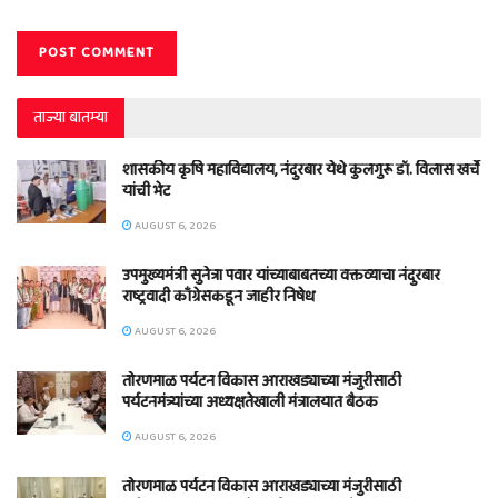
ताज्या बातम्या
शासकीय कृषि महाविद्यालय, नंदुरबार येथे कुलगुरू डॉ. विलास खर्चे
यांची भेट
AUGUST 6, 2026
उपमुख्यमंत्री सुनेत्रा पवार यांच्याबाबतच्या वक्तव्याचा नंदुरबार
राष्ट्रवादी काँग्रेसकडून जाहीर निषेध
AUGUST 6, 2026
तोरणमाळ पर्यटन विकास आराखड्याच्या मंजुरीसाठी
पर्यटनमंत्र्यांच्या अध्यक्षतेखाली मंत्रालयात बैठक
AUGUST 6, 2026
तोरणमाळ पर्यटन विकास आराखड्याच्या मंजुरीसाठी