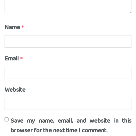
Name
*
Email
*
Website
Save my name, email, and website in this
browser for the next time I comment.