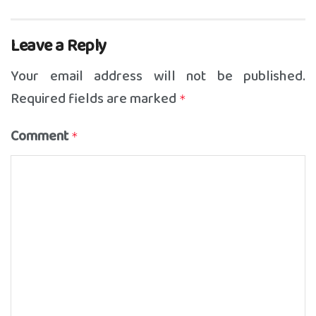
Leave a Reply
Your email address will not be published.
Required fields are marked
*
Comment
*