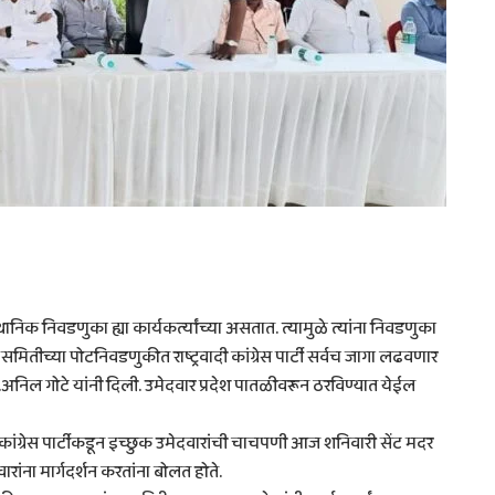
्थानिक निवडणुका ह्या कार्यकर्त्यांच्या असतात. त्यामुळे त्यांना निवडणुका
ितीच्या पोटनिवडणुकीत राष्ट्रवादी कांग्रेस पार्टी सर्वच जागा लढवणार
 आ.अनिल गोटे यांनी दिली. उमेदवार प्रदेश पातळीवरून ठरविण्यात येईल
कांग्रेस पार्टीकडून इच्छुक उमेदवारांची चाचपणी आज शनिवारी सेंट मदर
ारांना मार्गदर्शन करतांना बोलत होते.