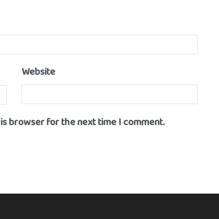
Website
his browser for the next time I comment.