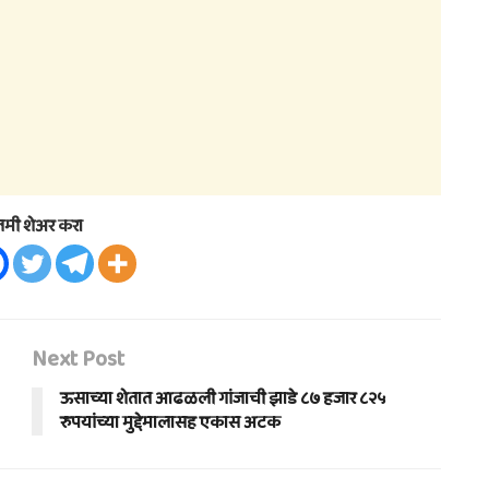
तमी शेअर करा
Next Post
ऊसाच्या शेतात आढळली गांजाची झाडे ८७ हजार ८२५
रुपयांच्या मुद्देमालासह एकास अटक