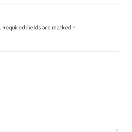
.
Required fields are marked
*