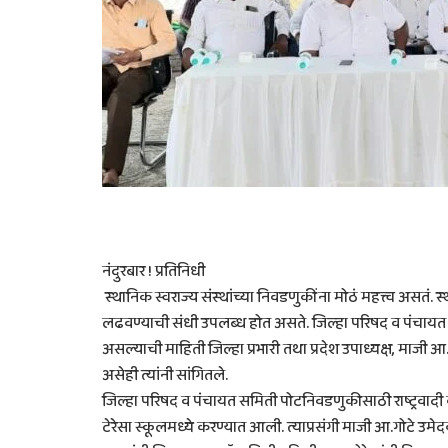
नंदुरबार ! प्रतिनिधी
स्थानिक स्वराज्य संस्थांच्या निवडणुकींना मोठं महत्त्व असतं. स
लढवण्याची संधी उपलब्ध होत असते. जिल्हा परिषद व पंचायत सम
असल्याची माहिती जिल्हा प्रभारी तथा प्रदेश उपाध्यक्ष, माजी
असेही त्यांनी सांगितले.
जिल्हा परिषद व पंचायत समिती पोटनिवडणुकीसाठी राष्ट्रवादी 
टेरेसा स्कूलमध्ये करण्यात आली. त्याप्रसंगी माजी आ.गोटे उमेदव