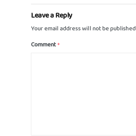
Leave a Reply
Your email address will not be published
Comment
*