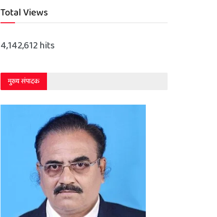
Total Views
4,142,612 hits
मुख्य संपादक