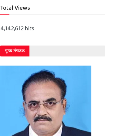
Total Views
4,142,612 hits
मुख्य संपादक