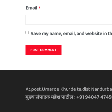
Email
*
Save my name, email, and website in t
At.post.Umarde Khurde ta.dist Nandurba
मुख्य संपादक महेश पाटील : +91 94047 4745