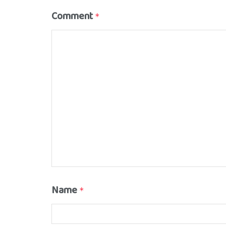
Comment
*
Name
*