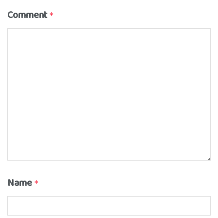
Comment
*
Name
*