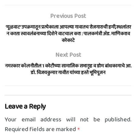
Previous Post
‘मूळवाट’ उपक्रमातून प्रत्येकाला आपल्या गावातच रोजगाराची हमी,स्थलांतर
न करता स्वावलंबनाच्या दिशेने वाटचाल करा : पालकमंत्री ॲड. माणिकराव
कोकाटे
Next Post
नमस्कार कॉलनीतील 1 कोटीच्या सामाजिक सभागृह व डोम बांधकामाचे आ.
डॉ. विजयकुमार गावीत यांच्या हस्ते भूमिपूजन
Leave a Reply
Your email address will not be published.
Required fields are marked
*