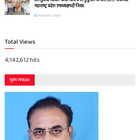
महाराष्ट्र प्रदेश उपाध्यक्षपदी निवड
AUGUST 7, 2026
Total Views
4,142,612 hits
मुख्य संपादक