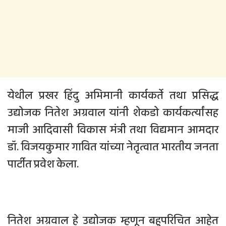
येथील प्रखर हिंदु अभिमानी कार्यकर्ते तथा प्रसिद्ध
उद्योजक नितेश अग्रवाल यांनी शेकडो कार्यकर्त्यांसह
माजी आदिवासी विकास मंत्री तथा विद्यमान आमदार
डॉ. विजयकुमार गावित यांच्या नेतृत्वात भारतीय जनता
पार्टीत प्रवेश केला.
नितेश अग्रवाल हे उद्योजक म्हणून बहुपरिचित आहेत