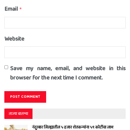
Email
*
Website
Save my name, email, and website in this
browser for the next time I comment.
ताज्या बातम्या
नंदुरबार जिल्ह्यातील ५ हजार शेतकऱ्यांना ५९ कोटींचा लाभ