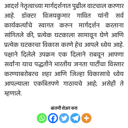
आदर्श नेतृत्वाच्या मार्गदर्शनात पुढील वाटचाल करणार
आहे. डॉक्टर विजयकुमार गावित यांनी सर्व
कार्यकर्त्यांचे स्वागत करुन मार्गदर्शन करताना
सांगितले की, प्रत्येक घटकाला सामावून घेणे आणि
प्रत्येक घटकाचा विकास करणे हेच आपले ध्येय आहे.
पक्षाने दिलेले उपक्रम एक दिलाने राबवून आपणा
सर्वांना याच पद्धतीने भारतीय जनता पार्टीचा विस्तार
करण्याबरोबरच शहर आणि जिल्हा विकासाचे ध्येय
आपल्याला एकत्रितपणे गाठायचे आहे; असेही ते
म्हणाले.
बातमी शेअर करा