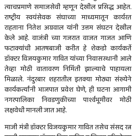
त्याचप्रमाणे समाजसेवी म्हणून देखील प्रसिद्ध आहेत.
राष्ट्रीय स्वयंसेवक संघाच्या माध्यमातून कार्यरत
राहताना नितेश अग्रवाल यांनी उत्तम संघटन देखील
केले आहे. वाजंत्री च्या गजरात वाजत गाजत आणि
फटाक्यांची आतषबाजी करीत हे शेकडो कार्यकर्ते
डॉक्टर विजयकुमार गावित यांच्या निवासस्थानी आले
तेव्हा मोठी वातावरण निर्मिती झाल्याचे पाहायला
मिळाले. नंदुरबार शहरातील इतक्या मोठ्या संख्येने
कार्यकर्त्यांनी भाजपात प्रवेश घेणे, ही घटना आगामी
नगरपालिका निवडणुकीच्या पार्श्वभूमीवर मोठी
लक्षवेधी मानली जात आहे.
माजी मंत्री डॉक्टर विजयकुमार गावित तसेच संसद रत्न