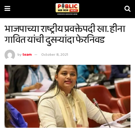
भाजपाच्या राष्ट्रीय प्रवक्तेपदी खा. हीना
गावित यांची दुसऱ्यांदा फेरनिवड
by
team
October 8, 2021