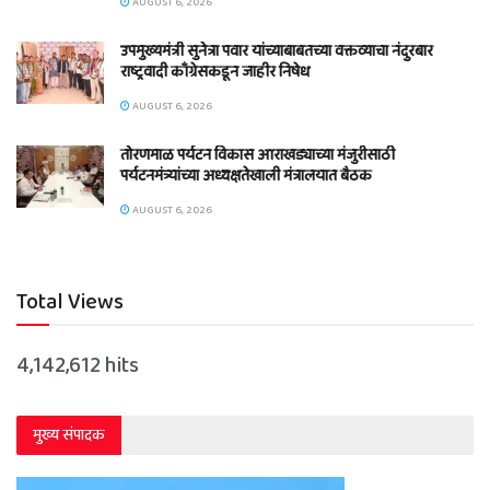
AUGUST 6, 2026
उपमुख्यमंत्री सुनेत्रा पवार यांच्याबाबतच्या वक्तव्याचा नंदुरबार
राष्ट्रवादी काँग्रेसकडून जाहीर निषेध
AUGUST 6, 2026
तोरणमाळ पर्यटन विकास आराखड्याच्या मंजुरीसाठी
पर्यटनमंत्र्यांच्या अध्यक्षतेखाली मंत्रालयात बैठक
AUGUST 6, 2026
Total Views
4,142,612 hits
मुख्य संपादक