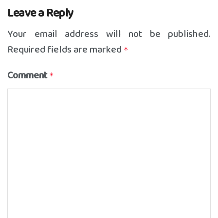
Leave a Reply
Your email address will not be published.
Required fields are marked
*
Comment
*