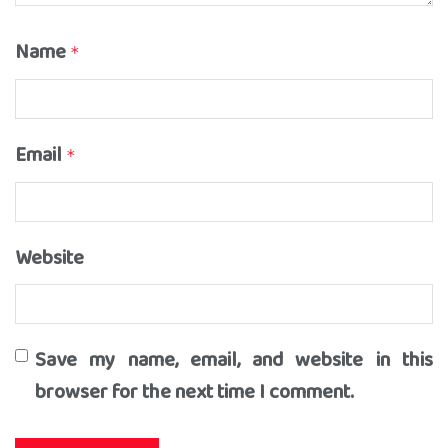
Name
*
Email
*
Website
Save my name, email, and website in this
browser for the next time I comment.