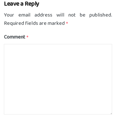
Leave a Reply
Your email address will not be published.
Required fields are marked
*
Comment
*