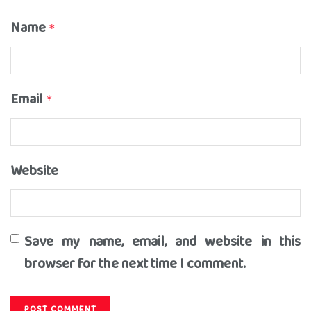
Name
*
Email
*
Website
Save my name, email, and website in this
browser for the next time I comment.