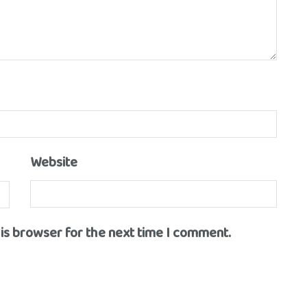
Website
his browser for the next time I comment.