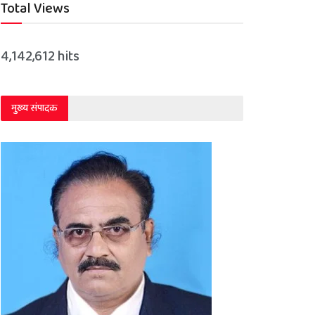
Total Views
4,142,612 hits
मुख्य संपादक