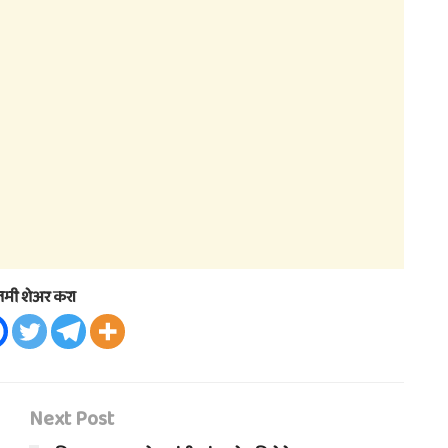
तमी शेअर करा
Next Post