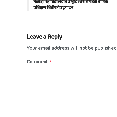
तळोदा महाविद्यालयात राष्ट्रीय छात्र सेनाच्या वार्षिक
प्रशिक्षण शिबीराचे उद्घाटन
Leave a Reply
Your email address will not be published
Comment
*