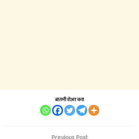
बातमी शेअर करा
Previous Post