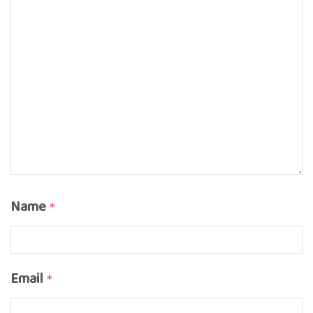
Name
*
Email
*