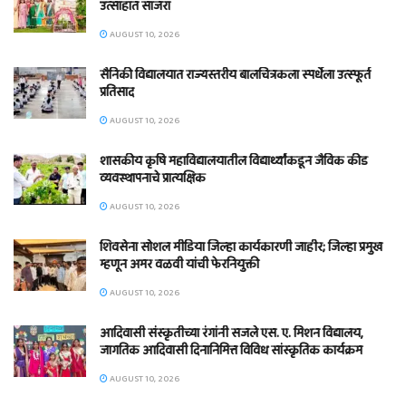
उत्साहात साजरा
AUGUST 10, 2026
सैनिकी विद्यालयात राज्यस्तरीय बालचित्रकला स्पर्धेला उत्स्फूर्त
प्रतिसाद
AUGUST 10, 2026
शासकीय कृषि महाविद्यालयातील विद्यार्थ्यांकडून जैविक कीड
व्यवस्थापनाचे प्रात्यक्षिक
AUGUST 10, 2026
शिवसेना सोशल मीडिया जिल्हा कार्यकारणी जाहीर; जिल्हा प्रमुख
म्हणून अमर वळवी यांची फेरनियुक्ती
AUGUST 10, 2026
आदिवासी संस्कृतीच्या रंगांनी सजले एस. ए. मिशन विद्यालय,
जागतिक आदिवासी दिनानिमित्त विविध सांस्कृतिक कार्यक्रम
AUGUST 10, 2026