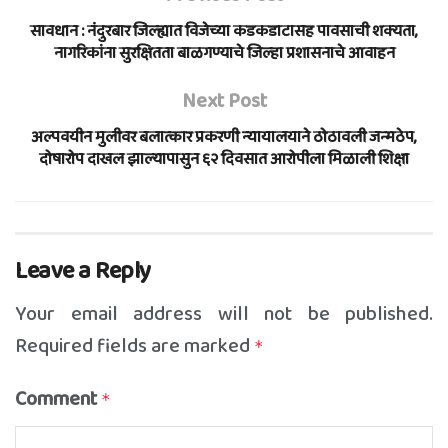
सावधान : नंदुरबार जिल्ह्यात विजेच्या कडकडाटासह पावसाची शक्यता,
नागरिकांना सुरक्षितता बाळगण्याचे जिल्हा प्रशासनाचे आवाहन
Next Post
अल्पवयीन मुलीवर बलात्कार प्रकरणी न्यायालयाने ठोठावली जन्मठेप,
दोषारोप दाखल झाल्यापासुन ६२ दिवसात आरोपीला मिळाली शिक्षा
Leave a Reply
Your email address will not be published.
Required fields are marked
*
Comment
*