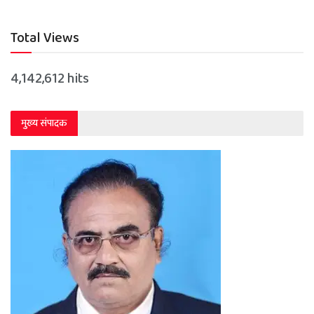
Total Views
4,142,612 hits
मुख्य संपादक