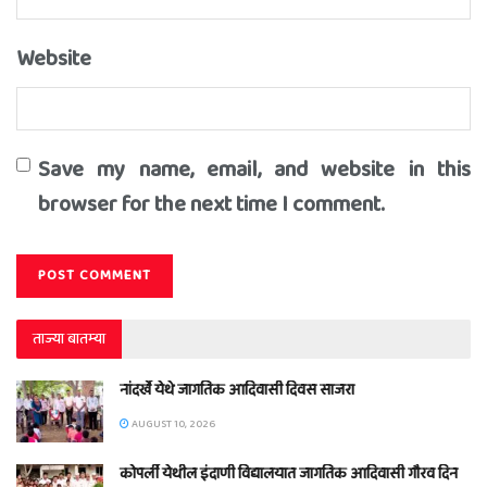
Website
Save my name, email, and website in this
browser for the next time I comment.
ताज्या बातम्या
नांदर्खे येथे जागतिक आदिवासी दिवस साजरा
AUGUST 10, 2026
कोपर्ली येथील इंदाणी विद्यालयात जागतिक आदिवासी गौरव दिन