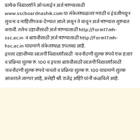
प्रत्येक विद्यार्थ्याने ऑनलाईन अर्ज भरण्यासाठी
www.sscboardnashik.com या संकेतस्थळावर मराठी व इंग्रजीमधून
सुचना व माहितीपत्रक देण्यात आले असून ते वाचून अर्ज भरण्यास सुरुवात
करावी. तसेच दहावीसाठी अर्ज भरण्यासाठी http://form17.mh-
ssc.ac.in व बारावीसाठी अर्ज भरण्यासाठी http://form17.mh-
hsc.ac.in याप्रमाणे संकेतस्थळ उपलब्ध आहे.
इयत्ता दहावीच्या खाजगी विद्यार्थ्यांसाठी नावनोंदणी शुल्क रुपये एक हजार
व प्रक्रिया शुल्क रु. 100 व इयत्ता बारावीसाठी खाजगी विद्यार्थ्यांसाठी
नावनोंदणी शुल्क रुपये पाचशे व प्रक्रिया शुल्क रु. 100 याप्रमाणे शुल्क
आकारले जाणार आहे, असेही श्री. राजेंद्र अहिरे यांनी कळविले आहे.