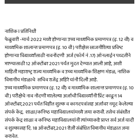
नाशिक l प्रतिनिधी
फेब्रुवारी -मार्च 2022 मध्ये होणाऱ्या उच्च माध्यमिक प्रमाणपत्र (इ. 12 वी) व
माध्यमिक शालान्त प्रमाणपत्र (इ. 10 वी ) परीक्षेस खाजगीरित्या प्रविष्ट
होणाऱ्या विद्यार्थ्यांसाठी नावनोंदणी अर्ज (फॉर्म नं .17) ऑनलाईन पध्दतीने
भरण्यासाठी 12 ऑक्टोंबर 2021 पर्यंत मुदत देण्यात आली आहे, अशी
माहिती महाराष्ट्र राज्य माध्यमिक व उच्च माध्यमिक शिक्षण मंडळ, नाशिक
विभागीय मंडळाचे सचिव राजेंद्र अहिरे यांनी दिली आहे.
उच्च माध्यमिक प्रमाणपत्र (इ. 12 वी) व माध्यमिक शालान्त प्रमाणपत्र (इ. 10
वी ) परीक्षेचे नाव नोंदणी भरलेल्या अर्जाची विद्यार्थ्यांनी प्रिंट काढून 14
ऑक्टोंबर,2021 पर्यंत विहीत शुल्क व कागदपत्रांसह अर्जावर नमूद केलेल्या
संपर्क केंद्र, शाळा/कनिष्ठ महाविद्यालयांमध्ये जमा करावी. तसेच संबंधीत
संपर्क केंद्र शाळा व कनिष्ठ महाविद्यालयांनी त्यांच्याकडे प्राप्त सर्व अर्ज यादी
व शुल्कासह दि. 18 ऑक्टोंबर,2021 रोजी संबंधित विभागीय मंडळात जमा
करावेत.