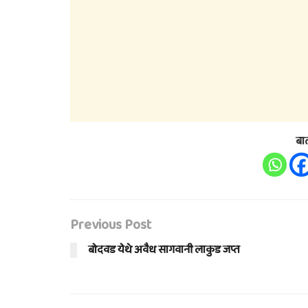
बा
Previous Post
बोदवड येथे अवैध सागवानी लाकुड जप्त