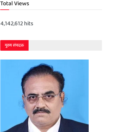
Total Views
4,142,612 hits
मुख्य संपादक