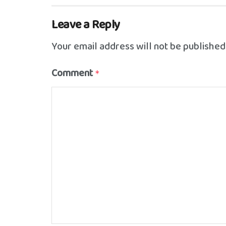
Leave a Reply
Your email address will not be published
Comment
*