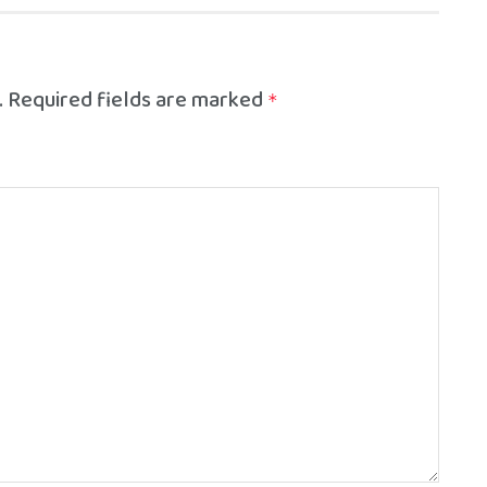
.
Required fields are marked
*