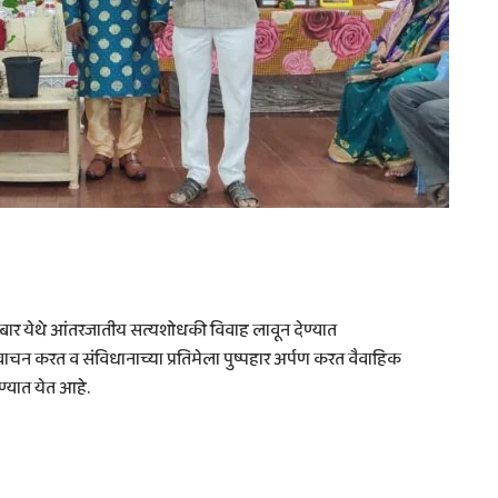
नंदुरबार येथे आंतरजातीय सत्यशोधकी विवाह लावून देण्यात
 वाचन करत व संविधानाच्या प्रतिमेला पुष्पहार अर्पण करत वैवाहिक
ण्यात येत आहे.