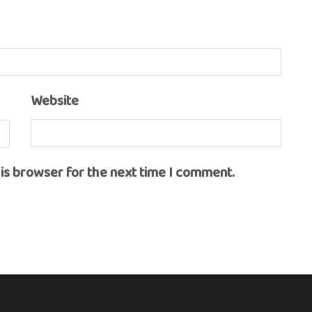
Website
his browser for the next time I comment.