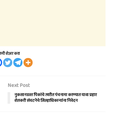
तमी शेअर करा
Next Post
नुकसानग्रस्त पिकांचे त्वरीत पंचनामा करण्यात यावा प्रहार
शेतकरी संघटनेचे जिल्हाधिकार्‍यांना निवेदन