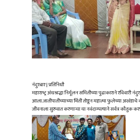
नंदुरबार | प्रतिनिधी
महाराष्ट्र अंधश्रद्धा निर्मूलन समितीच्या पुढाकाराने रविवारी 
आला.जातीपातीच्याच्या भिंती तोडून महात्मा फुलेच्या अखंडाचे
जीवनाला सुरुवात करणाऱ्या या नवंदाम्पत्याने सर्वत्र कौतुक कर