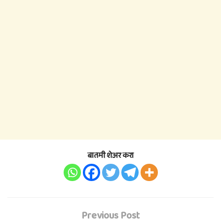
बातमी शेअर करा
Previous Post