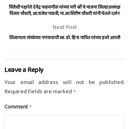
विरोधी पक्षनेते देवेंद्र फडवणीस यांच्या घरी श्रीं चे भाजपा जिल्हाअध्यक्ष
विजय चौधरी, आ.राजेश पाडवी, मा.आ.शिरीष चौधरी यांनी घेतले दर्शन
Next Post
जिजामाता संस्थेच्या गणरायाची खा. डॉ. हिना गावित यांच्या हस्ते आरती
Leave a Reply
Your email address will not be published.
Required fields are marked
*
Comment
*