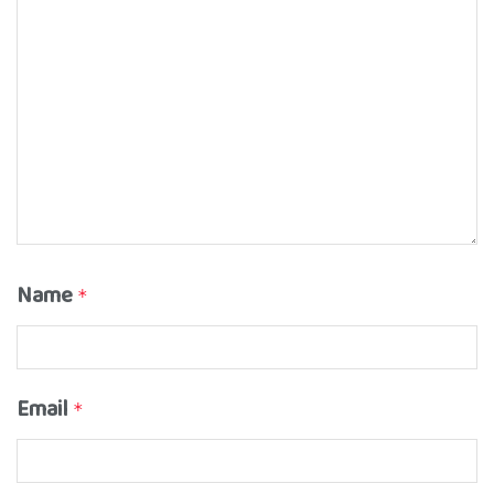
Name
*
Email
*