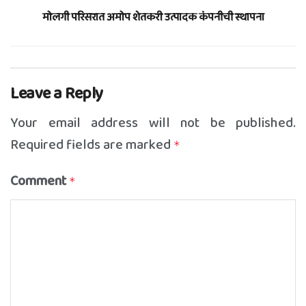
मोलगी परिसरात अमोप शेतकरी उत्पादक कंपनीची स्थापना
Leave a Reply
Your email address will not be published.
Required fields are marked
*
Comment
*