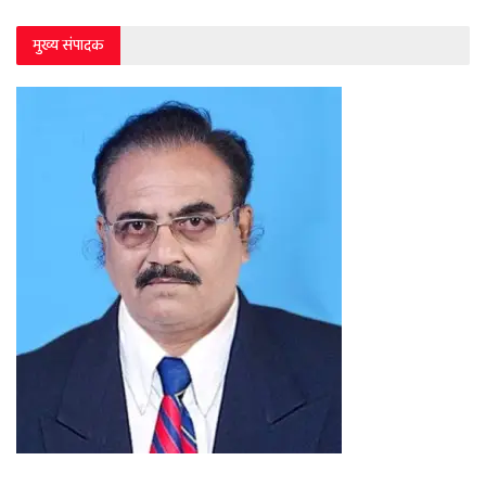
मुख्य संपादक