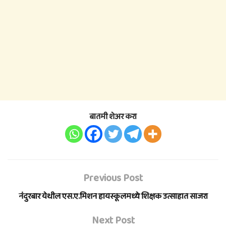
बातमी शेअर करा
Previous Post
नंदुरबार येथील एस.ए.मिशन हायस्कूलमध्ये शिक्षक उत्साहात साजरा
Next Post