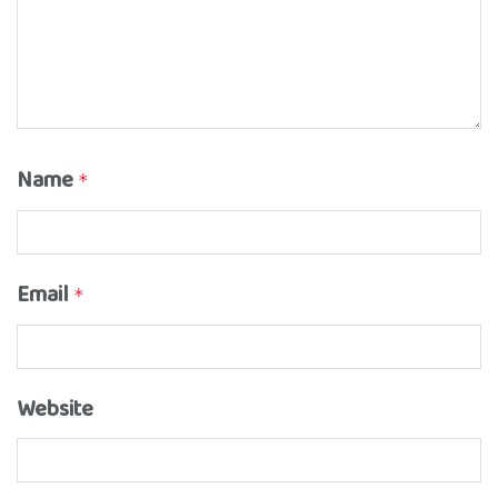
Name
*
Email
*
Website