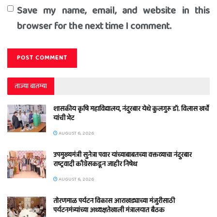
Save my name, email, and website in this
browser for the next time I comment.
ताज्या बातम्या
शासकीय कृषि महाविद्यालय, नंदुरबार येथे कुलगुरू डॉ. विलास खर्चे
यांची भेट
AUGUST 6, 2026
उपमुख्यमंत्री सुनेत्रा पवार यांच्याबाबतच्या वक्तव्याचा नंदुरबार
राष्ट्रवादी काँग्रेसकडून जाहीर निषेध
AUGUST 6, 2026
तोरणमाळ पर्यटन विकास आराखड्याच्या मंजुरीसाठी
पर्यटनमंत्र्यांच्या अध्यक्षतेखाली मंत्रालयात बैठक