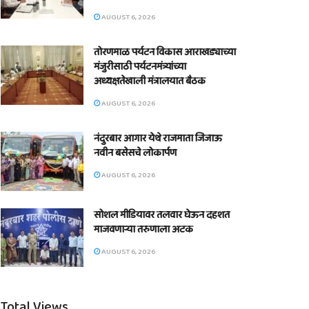
AUGUST 6, 2026
तोरणमाळ पर्यटन विकास आराखड्याच्या
मंजुरीसाठी पर्यटनमंत्र्यांच्या
अध्यक्षतेखाली मंत्रालयात बैठक
AUGUST 6, 2026
नंदुरबार आगार येथे राजमाता जिजाऊ
नवीन बसेसचे लोकार्पण
AUGUST 6, 2026
सोशल मीडियावर तलवार घेऊन दहशत
माजवणाऱ्या तरुणाला अटक
AUGUST 6, 2026
Total Views