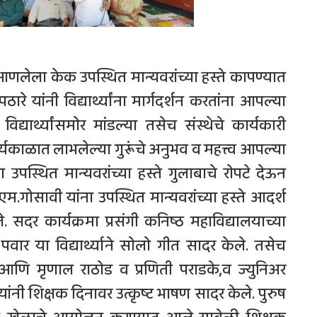
ंनी आणलेला केक उपस्थित मान्यवरांच्या हस्ते कापण्यात
ठारे यांनी विद्यार्थ्यांना मार्गदर्शन करतांना आपल्या
यार्थ्यांसमोर मांडल्या तसेच संस्थेचे कार्यकारी
यकाळात लाभलेल्या गुरूंचे अनुभव व महत्त्व आपल्या
 उपस्थित मान्यवरांच्या हस्ते गुलाबाचे रोपटे देऊन
म.गोसावी यांना उपस्थित मान्यवरांच्या हस्ते आदर्श
 सदर कार्यक्रमा प्रसंगी कनिष्ठ महाविद्यालयाच्या
श पवार या विद्यार्थ्याने सोलो गीत सादर केले. तसेच
केले.आणि मृणाल राठोड व प्रणिती पराडके,व ज्युनिअर
यांनी शिक्षक दिनावर उत्कृष्ट भाषण सादर केले. पुरुष