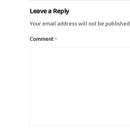
Leave a Reply
Your email address will not be published
Comment
*