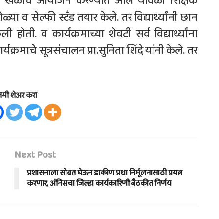
सिंग खेळाचे आयोजन करण्यात आले यावेळी शिक्षक
ळ्या व सेल्फी स्टँड तयार केले. तर विद्यार्थ्यांनी छान
 होती. व कार्यक्रमाच्या शेवटी सर्व विद्यार्थ्यांना
्रमाचे सूत्रसंचालन प्रा.सुनिता शिंदे यांनी केले. तर
तमी शेअर करा
Next Post
प्रशासनाला सोबत घेऊन डाकीण प्रथा निर्मूलनासाठी प्रयत्न
करणार, अंनिसचा जिल्हा कार्यकारिणी बैठकीत निर्णय