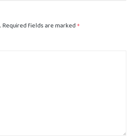
.
Required fields are marked
*