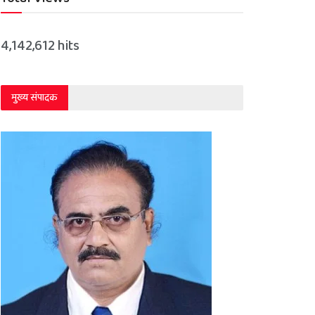
4,142,612 hits
मुख्य संपादक