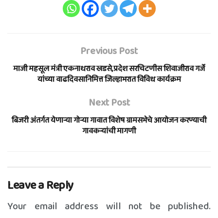
Previous Post
माजी महसूल मंत्री एकनाथराव खडसे,प्रदेश सरचिटणीस शिवाजीराव गर्जे
यांच्या वाढदिवसानिमित्त जिल्हाभरात विविध कार्यक्रम
Next Post
बिजरी अंतर्गत येणाऱ्या गोऱ्या गावात विशेष ग्रामसभेचे आयोजन करण्याची
गावकऱ्यांची मागणी
Leave a Reply
Your email address will not be published.