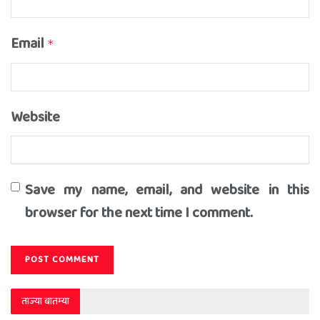
Email
*
Website
Save my name, email, and website in this
browser for the next time I comment.
ताज्या बातम्या