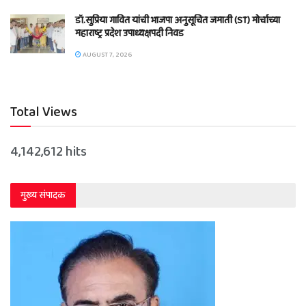
डॉ.सुप्रिया गावित यांची भाजपा अनुसूचित जमाती (ST) मोर्चाच्या
महाराष्ट्र प्रदेश उपाध्यक्षपदी निवड
AUGUST 7, 2026
Total Views
4,142,612 hits
मुख्य संपादक