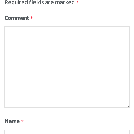
Required fields are marked
*
Comment
*
Name
*