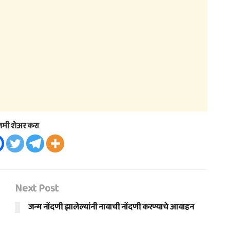
तमी शेअर करा
Next Post
जन्म नोंदणी झालेल्यांनी नावाची नोंदणी करण्याचे आवाहन