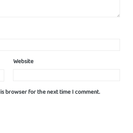
Website
his browser for the next time I comment.