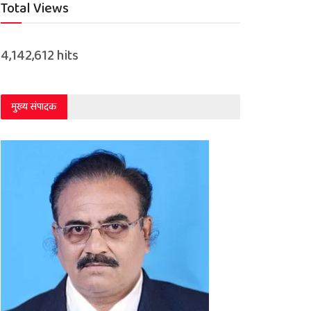
Total Views
4,142,612 hits
मुख्य संपादक