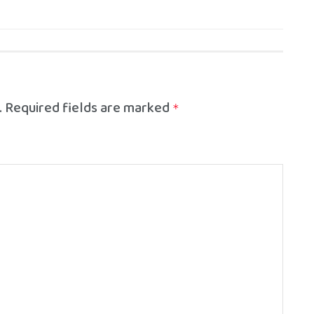
.
Required fields are marked
*