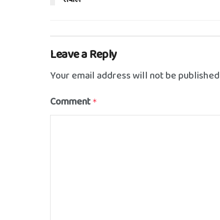
Leave a Reply
Your email address will not be published
Comment
*