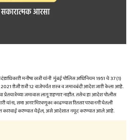
दंडाधिकारी मनीषा खत्री यांनी मुंबई पोलिस अधिनियम 1951 चे 37 (1)
र 2021 रोजी रात्री 12 वाजेपर्यंत शस्त्र व जमावबंदी आदेश जारी केला आहे.
 प्रेतयात्रेच्या जमावास लागू राहणार नाहीत. तसेच हा आदेश पोलीस
री यांना, सभा अगर मिरवणूका काढण्यास रितसर परवानगी घेतली
रोधात कारवाई करण्यात येईल, असे आदेशात नमूद करण्यात आले आहे.