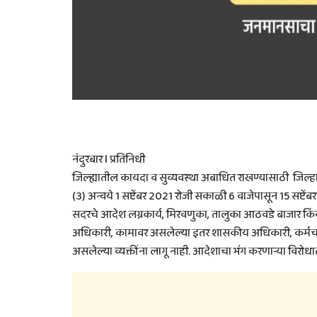
नंदुरबार l प्रतिनिधी
जिल्ह्यातील कायदा व सुव्यवस्था अबाधित राखण्यासाठी जिल्हा
(3) अन्वये 1 सप्टेंबर 2021 रोजी सकाळी 6 वाजेपासून 15 सप्टेंब
सदरचे आदेश लग्नकार्य, मिरवणुका, तालुका आठवडे बाजार किंवा
अधिकारी, कामावर असलेल्या इतर शासकीय अधिकारी, कर्मचा
असलेल्या व्यक्तींना लागू नाही. आदेशाचा भंग करणाऱ्या वि