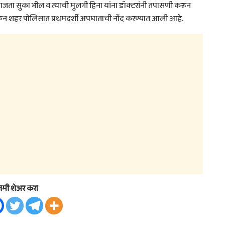
जता सुका भील व त्याची मुलगी हिना यांना डॉक्टरांनी तपासणी करून
रून शहर पोलिसात प्रथमदर्शी अपघाताची नोंद करण्यात आली आहे.
तमी शेअर करा