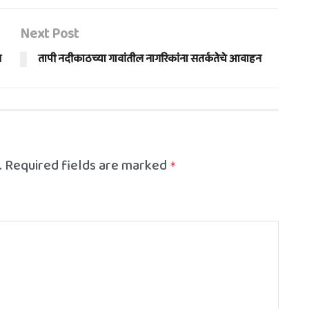
Next Post
ल
तापी नदीकाठच्या गावांतील नागरिकांना सतर्कतेचे आवाहन
.
Required fields are marked
*