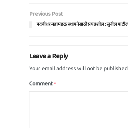
Previous Post
पदवीधर महामंडळ स्थापनेसाठी प्रयत्नशील : सुनील पाटी
Leave a Reply
Your email address will not be published
Comment
*