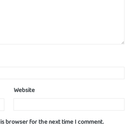
Website
his browser for the next time I comment.