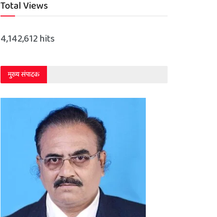
Total Views
4,142,612 hits
मुख्य संपादक