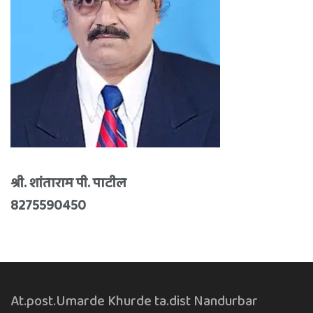
श्री. शांताराम पी. पाटील
8275590450
At.post.Umarde Khurde ta.dist Nandurbar