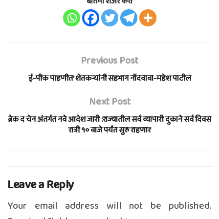
बातमी शेअर करा
Previous Post
ई-पीक पाहणीत’ शेतकऱ्यांनी सहभाग नोंदवावा-महेश पाटील
Next Post
ब्रेक द चेन अंतर्गत नवे आदेश जारी :राज्यातील सर्व व्यापारी दुकाने सर्व दिवस
रात्री १० वाजे पर्यंत सुरु राहणार
Leave a Reply
Your email address will not be published.