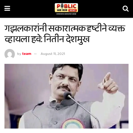
गझलकारांनी सकारात्मक दृष्टीने व्यक्त
व्हायला हवे: नितीन देशमुख
by
team
August 11, 2021