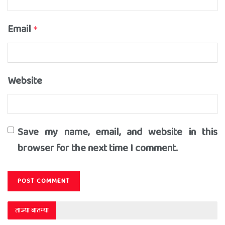
Email
*
Website
Save my name, email, and website in this
browser for the next time I comment.
ताज्या बातम्या