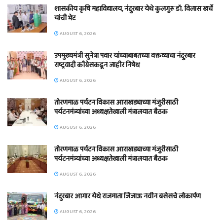
शासकीय कृषि महाविद्यालय, नंदुरबार येथे कुलगुरू डॉ. विलास खर्चे
यांची भेट
AUGUST 6, 2026
उपमुख्यमंत्री सुनेत्रा पवार यांच्याबाबतच्या वक्तव्याचा नंदुरबार
राष्ट्रवादी काँग्रेसकडून जाहीर निषेध
AUGUST 6, 2026
तोरणमाळ पर्यटन विकास आराखड्याच्या मंजुरीसाठी
पर्यटनमंत्र्यांच्या अध्यक्षतेखाली मंत्रालयात बैठक
AUGUST 6, 2026
तोरणमाळ पर्यटन विकास आराखड्याच्या मंजुरीसाठी
पर्यटनमंत्र्यांच्या अध्यक्षतेखाली मंत्रालयात बैठक
AUGUST 6, 2026
नंदुरबार आगार येथे राजमाता जिजाऊ नवीन बसेसचे लोकार्पण
AUGUST 6, 2026