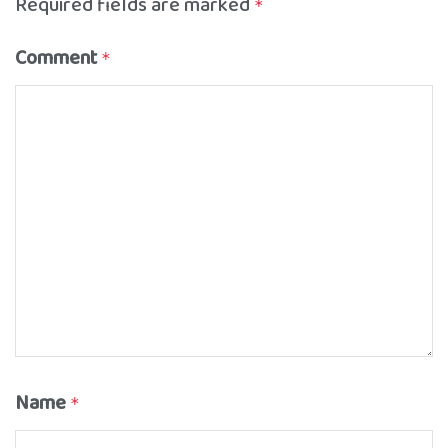
Required fields are marked
*
Comment
*
Name
*