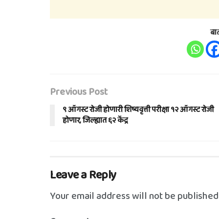
बा
Previous Post
९ ऑगस्ट रोजी होणारी शिष्यवृत्ती परीक्षा १२ ऑगस्ट रोजी
होणार, जिल्ह्यात ६२ केंद्र
Leave a Reply
Your email address will not be published