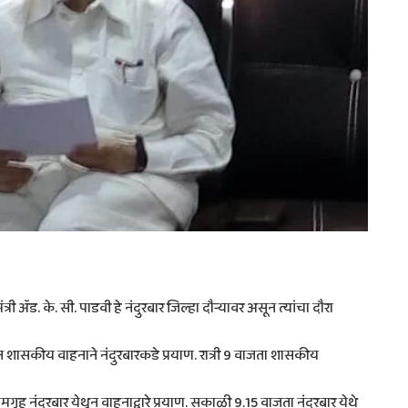
री ॲड. के. सी. पाडवी हे नंदुरबार जिल्हा दौऱ्यावर असून त्यांचा दौरा
शासकीय वाहनाने नंदुरबारकडे प्रयाण. रात्री 9 वाजता शासकीय
 नंदुरबार येथून वाहनाद्वारे प्रयाण. सकाळी 9.15 वाजता नंदुरबार येथे