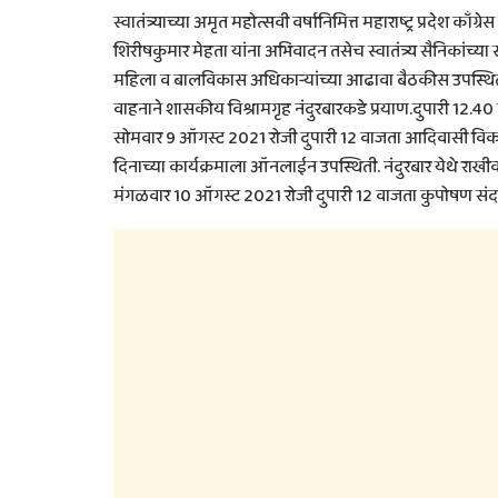
स्वातंत्र्याच्या अमृत महोत्सवी वर्षानिमित्त महाराष्ट्र प्रदेश काँ
शिरीषकुमार मेहता यांना अभिवादन तसेच स्वातंत्र्य सैनिकांच्या
महिला व बालविकास अधिकाऱ्यांच्या आढावा बैठकीस उपस्थिती.
वाहनाने शासकीय विश्रामगृह नंदुरबारकडे प्रयाण.दुपारी 12.4
सोमवार 9 ऑगस्ट 2021 रोजी दुपारी 12 वाजता आदिवासी वि
दिनाच्या कार्यक्रमाला ऑनलाईन उपस्थिती. नंदुरबार येथे राखीव
मंगळवार 10 ऑगस्ट 2021 रोजी दुपारी 12 वाजता कुपोषण संदर