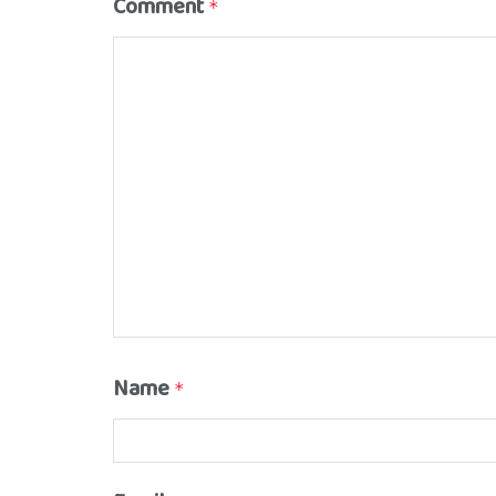
Comment
*
Name
*