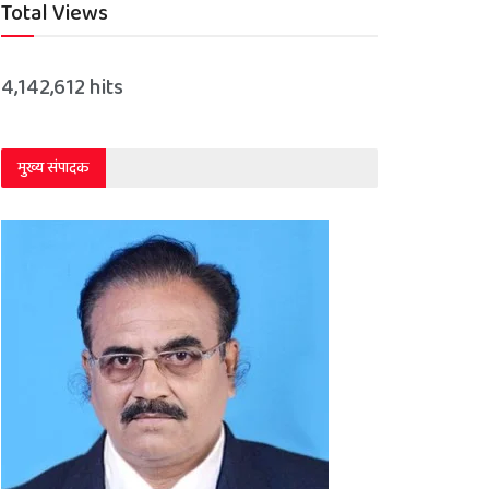
Total Views
4,142,612 hits
मुख्य संपादक