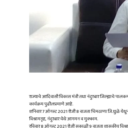
राज्याचे आदिवासी विकास मंत्री तथा नंदुरबार जिल्ह्याचे पालकमंत्
कार्यक्रम पुढीलप्रमाणे आहे.
शनिवार 7 ऑगस्ट 2021 रोजी 8 वाजता चिमठाणा जि.धुळे येथून 
विश्रामगृह, नंदुरबार येथे आगमन व मुक्काम.
रविवार 8 ऑगस्ट 2021 रोजी सकाळी 9 वाजता शासकीय विश्रामगृह