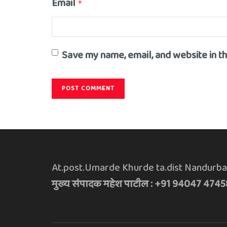
Email
*
Save my name, email, and website in t
At.post.Umarde Khurde ta.dist Nandurba
मुख्य संपादक महेश पाटील : +91 94047 4745