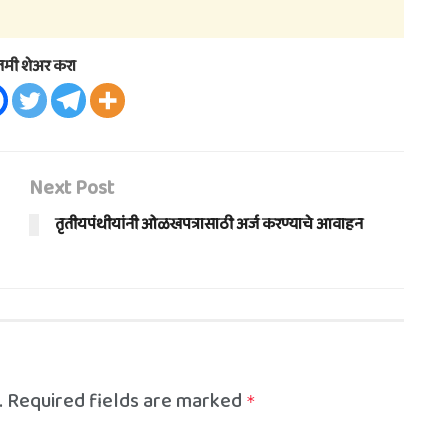
तमी शेअर करा
Next Post
तृतीयपंथीयांनी ओळखपत्रासाठी अर्ज करण्याचे आवाहन
.
Required fields are marked
*