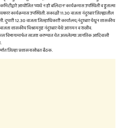
ग्रेस कमिटीद्वारे आयोजित ‘व्यर्थ न हो बलिदान’ कार्यक्रमास उपस्थिती व हुतात्मा
 सत्कार कार्यक्रमास उपस्थिती. सकाळी 11.30 वाजता नंदुरबार जिल्ह्यातील
 दुपारी 12.30 वाजता जिल्हाधिकारी कार्यालय,नंदुरबार येथून शासकीय
0 वाजता शासकीय विश्रामगृह नंदुरबार येथे आगमन व राखीव.
कास विभागामार्फत साजरा करण्यात येत असलेल्या जागतिक आदिवासी
.
्भात जिल्हा प्रशासनासोबत बैठक.