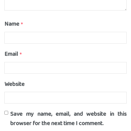
Name
*
Email
*
Website
Save my name, email, and website in this
browser for the next time I comment.