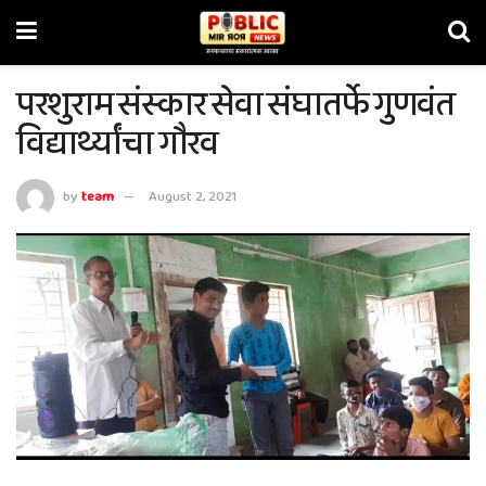
परशुराम संस्कार सेवा संघातर्फे गुणवंत
विद्यार्थ्यांचा गौरव
by
team
August 2, 2021