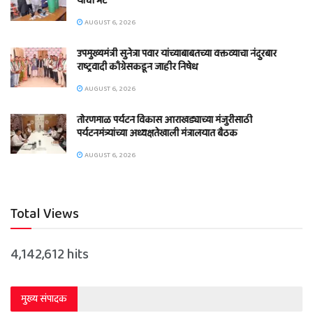
यांची भेट
AUGUST 6, 2026
उपमुख्यमंत्री सुनेत्रा पवार यांच्याबाबतच्या वक्तव्याचा नंदुरबार
राष्ट्रवादी काँग्रेसकडून जाहीर निषेध
AUGUST 6, 2026
तोरणमाळ पर्यटन विकास आराखड्याच्या मंजुरीसाठी
पर्यटनमंत्र्यांच्या अध्यक्षतेखाली मंत्रालयात बैठक
AUGUST 6, 2026
Total Views
4,142,612 hits
मुख्य संपादक