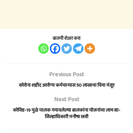
बातमी शेअर करा
Previous Post
कोरोना शहीद आरोग्य कर्मचार्‍यास 50 लाखाचा विमा मंजूर
Next Post
कोविड-19 मुळे पालक गमावलेल्या बालकांना योजनांचा लाभ द्या-
जिल्हाधिकारी मनीषा खत्री