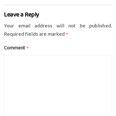
Leave a Reply
Your email address will not be published.
Required fields are marked
*
Comment
*