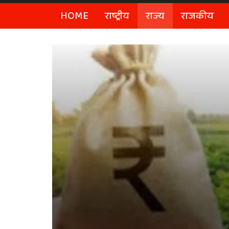
HOME
राष्ट्रीय
राज्य
राजकीय