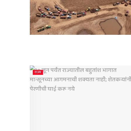
राज्य