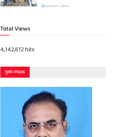
AUGUST 7, 2026
Total Views
4,142,612 hits
मुख्य संपादक