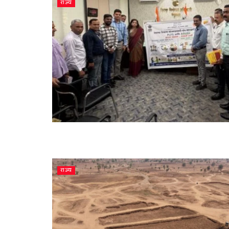
राज्य
राज्य