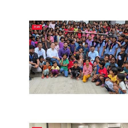
राज्य