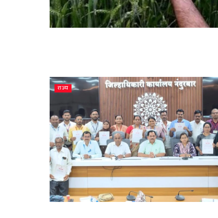
राज्य