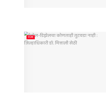
राज्य