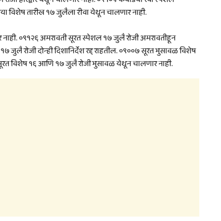
िया विशेष तारीख १७ जुलैला रीवा येथून चालणार नाही.
 नाही. ०९१२६ अमरावती सूरत स्पेशल १७ जुलै रोजी अमरावतीहून
 जुलै रोजी दोन्ही दिशानिर्देश रद्द राहतील. ०९००७ सूरत भुसावळ विशेष
सूरत विशेष १६ आणि १७ जुलै रोजी भुसावळ येथून चालणार नाही.