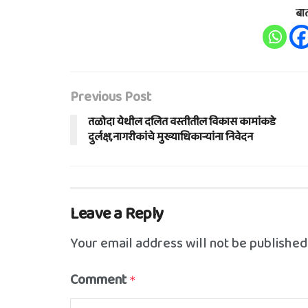
बा
Previous Post
तळोदा येथील दलित वस्तीतील विकास कामांकडे
दुर्लक्ष,नागरीकांचे मुख्याधिकार्‍यांना निवेदन
Leave a Reply
Your email address will not be published
Comment
*