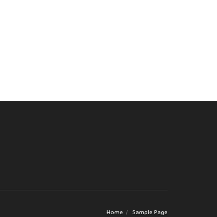
Home
Sample Page