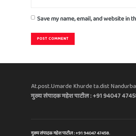
Save my name, email, and website in t
At.post.Umarde Khurde ta.dist Nandurba
मुख्य संपादक महेश पाटील : +91 94047 4745
मुख्य संपादक महेश पाटील : +91 94047 47458
.