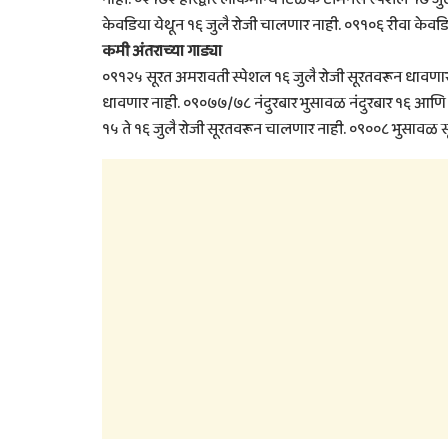
केवडिया येथून १६ जुलै रोजी चालणार नाही. ०९१०६ रीवा केवड
कमी अंतराच्या गाड्या
०९१२५ सूरत अमरावती स्पेशल १६ जुलै रोजी सूरतवरून धावणार
धावणार नाही. ०९०७७/७८ नंदुरबार भुसावळ नंदुरबार १६ आणि १७
१५ ते १६ जुलै रोजी सूरतवरून चालणार नाही. ०९००८ भुसावळ 