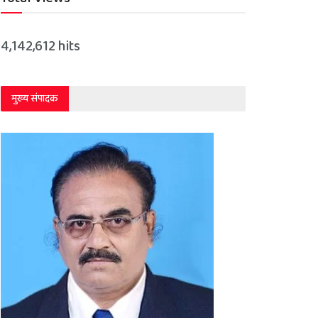
4,142,612 hits
मुख्य संपादक