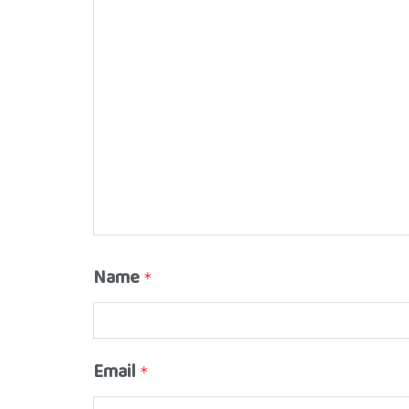
Name
*
Email
*