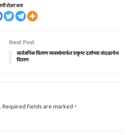
तमी शेअर करा
Next Post
सार्वजनिक वितरण व्यवस्थेमार्फत उत्कृष्ट दर्जाच्या तांदळाचेच
वितरण
.
Required fields are marked
*