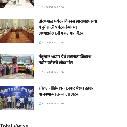
AUGUST 6, 2026
तोरणमाळ पर्यटन विकास आराखड्याच्या
मंजुरीसाठी पर्यटनमंत्र्यांच्या
अध्यक्षतेखाली मंत्रालयात बैठक
AUGUST 6, 2026
नंदुरबार आगार येथे राजमाता जिजाऊ
नवीन बसेसचे लोकार्पण
AUGUST 6, 2026
सोशल मीडियावर तलवार घेऊन दहशत
माजवणाऱ्या तरुणाला अटक
AUGUST 6, 2026
Total Views