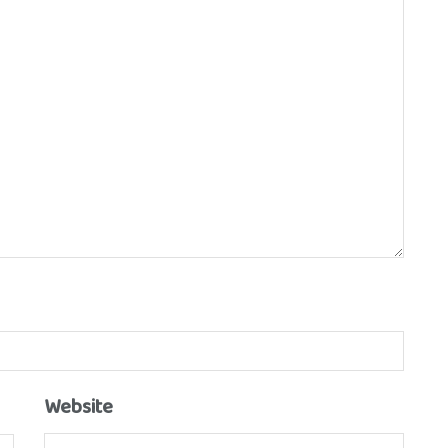
Website