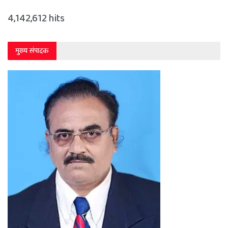
4,142,612 hits
मुख्य संपादक