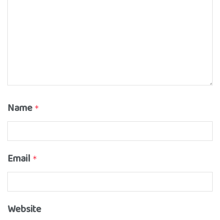
Name
*
Email
*
Website