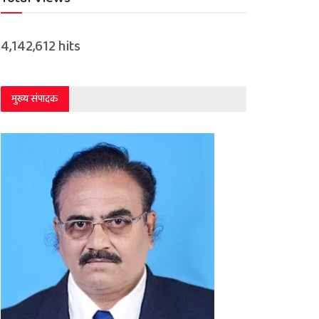
4,142,612 hits
मुख्य संपादक