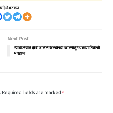
तमी शेअर करा
Next Post
न्यायालयात दावा दाखल केल्याच्या कारणातून एकास तिघांची
मारहाण
.
Required fields are marked
*